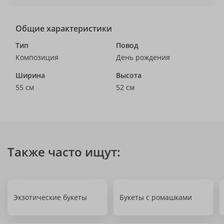
Общие характеристики
Тип
Повод
Композиция
День рождения
Ширина
Высота
55 см
52 см
Также часто ищут:
Экзотические букеты
Букеты с ромашками