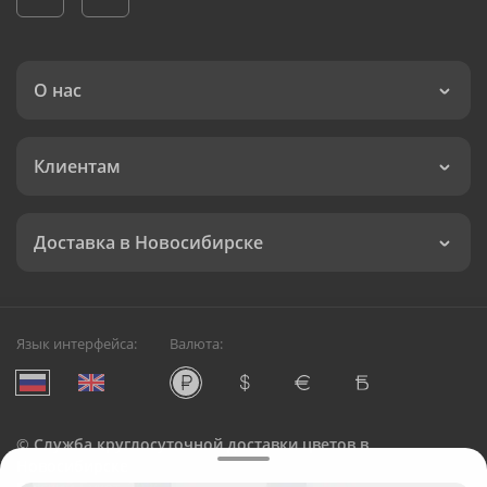
О нас
Клиентам
Доставка в Новосибирске
Язык интерфейса:
Валюта:
©
Служба круглосуточной доставки цветов в
Новосибирске