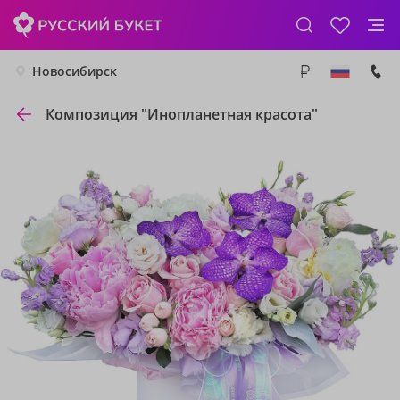
Новосибирск
Композиция "Инопланетная красота"