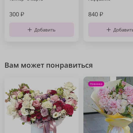
300
₽
840
₽
Добавить
Добавит
Вам может понравиться
Новинка