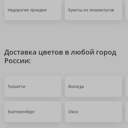
Недорогие орхидеи
Букеты из лизиантусов
Доставка цветов в любой город
России:
Тольятти
Вологда
Екатеринбург
Омск