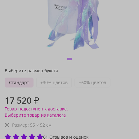
Выберите размер букета:
Стандарт
+30% цветов
+60% цветов
17 520
₽
Товар недоступен к доставке.
Выберите товар из
каталога
Размер:
55
×
52
см
61 Отзывов и оценок