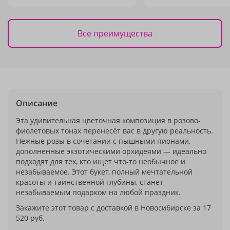
Все преимущества
Описание
Эта удивительная цветочная композиция в розово-
фиолетовых тонах перенесёт вас в другую реальность.
Нежные розы в сочетании с пышными пионами,
дополненные экзотическими орхидеями — идеально
подходят для тех, кто ищет что-то необычное и
незабываемое. Этот букет, полный мечтательной
красоты и таинственной глубины, станет
незабываемым подарком на любой праздник.
Закажите этот товар с доставкой в Новосибирске за 17
520 руб.