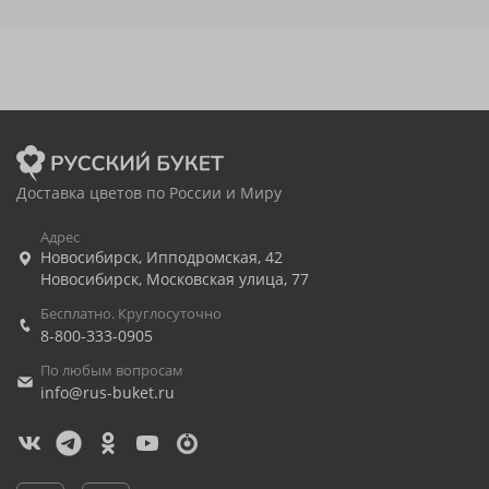
Доставка цветов по России и Миру
Адрес
Новосибирск
,
Ипподромская, 42
Новосибирск
,
Московская улица, 77
Бесплатно. Круглосуточно
8-800-333-0905
По любым вопросам
info@rus-buket.ru