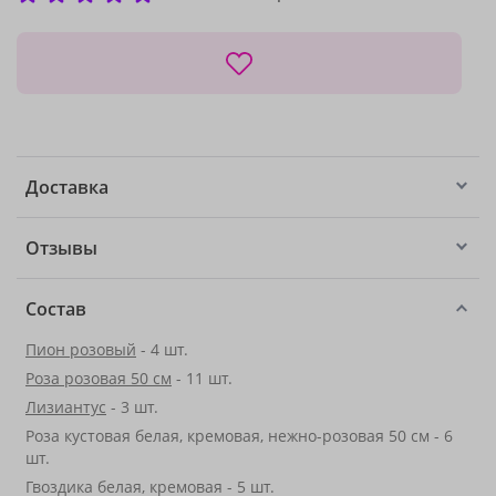
Доставка
Отзывы
Состав
Пион розовый
- 4 шт.
Роза розовая 50 см
- 11 шт.
Лизиантус
- 3 шт.
Роза кустовая белая, кремовая, нежно-розовая 50 см - 6
шт.
Гвоздика белая, кремовая - 5 шт.