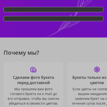
Почему мы?
Сделаем фото букета
Букеты только из
перед доставкой
цветов
Мы пришлем вам фото
Если цветы не соотв
готового букета на e-mail до
вашим ожидания
его отправки, чтобы вы смогли
заменим букет на 
убедиться в свежести цветов.
течение суток после 