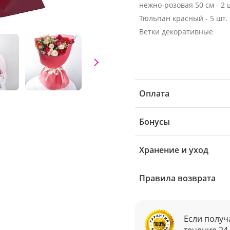
нежно-розовая 50 см - 2 
Тюльпан красный - 5 шт.
Ветки декоративные
Оплата
Бонусы
Хранение и уход
Правила возврата
Если получ
течение 24