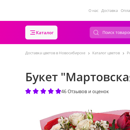
О нас
Доставка
Опла
Каталог
Доставка цветов в Новосибирске
Каталог цветов
Р
Букет "Мартовска
46 Отзывов и оценок