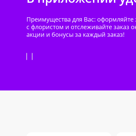
Преимущества для Вас: оформляйте з
с флористом и отслеживайте заказ о
акции и бонусы за каждый заказ!