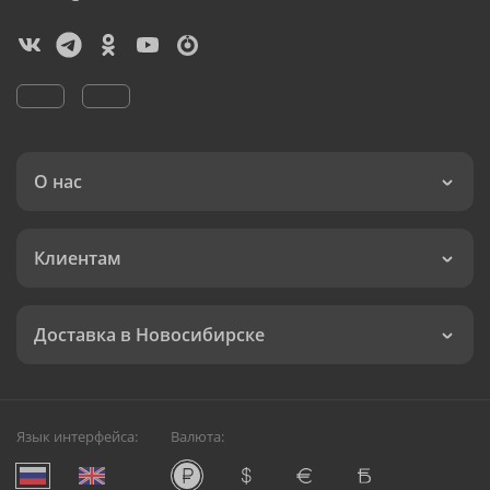
О нас
Клиентам
Доставка в Новосибирске
Язык интерфейса:
Валюта: