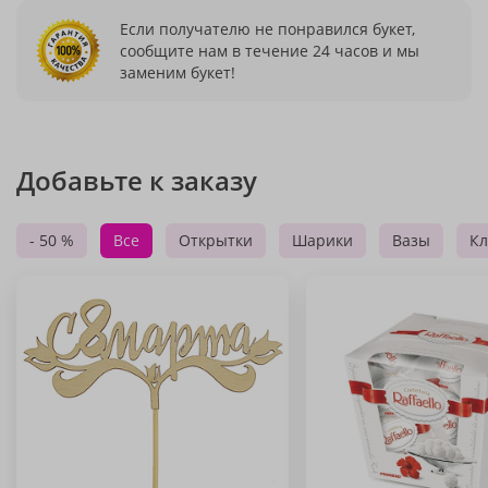
Если получателю не понравился букет,
сообщите нам в течение 24 часов и мы
заменим букет!
Добавьте к заказу
- 50 %
Все
Открытки
Шарики
Вазы
Кл