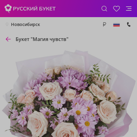
Новосибирск
Букет "Магия чувств"