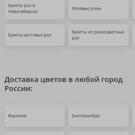
Букеты роз в
Розовые розы
Новосибирске
Букеты из разноцветных
Букеты кустовых роз
роз
Доставка цветов в любой город
России:
Воронеж
Екатеринбург