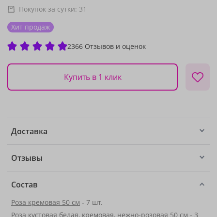
Покупок за сутки:
31
Хит продаж
2366 Отзывов и оценок
Купить в 1 клик
Доставка
Отзывы
Состав
Роза кремовая 50 см
- 7 шт.
Роза кустовая белая, кремовая, нежно-розовая 50 см - 3