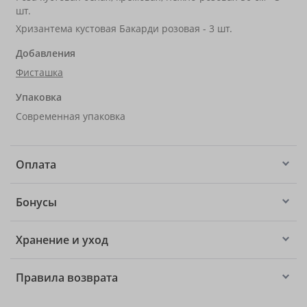
шт.
Хризантема кустовая Бакарди розовая - 3 шт.
Добавления
Фисташка
Упаковка
Современная упаковка
Оплата
Бонусы
Хранение и уход
Правила возврата