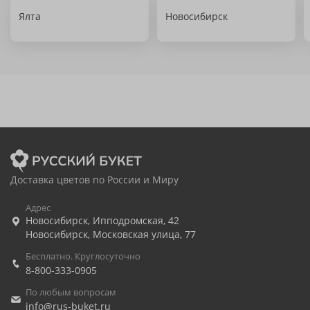
Ялта
Новосибирск
Доставка цветов по России и Миру
Адрес
Новосибирск
,
Ипподромская, 42
Новосибирск
,
Московская улица, 77
Бесплатно. Круглосуточно
8-800-333-0905
По любым вопросам
info@rus-buket.ru