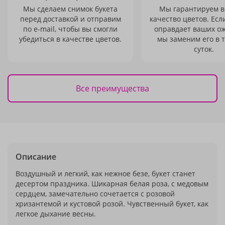
Мы сделаем снимок букета
Мы гарантируем в
перед доставкой и отправим
качество цветов. Есл
по e-mail, чтобы вы смогли
оправдает ваших о
убедиться в качестве цветов.
мы заменим его в 
суток.
Все преимущества
Описание
Воздушный и легкий, как нежное безе, букет станет
десертом праздника. Шикарная белая роза, с медовым
сердцем, замечательно сочетается с розовой
хризантемой и кустовой розой. Чувственный букет, как
легкое дыхание весны.