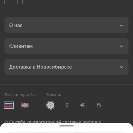
О нас
Клиентам
Доставка в Новосибирске
Язык интерфейса:
Валюта:
©
Служба круглосуточной доставки цветов в
Новосибирске