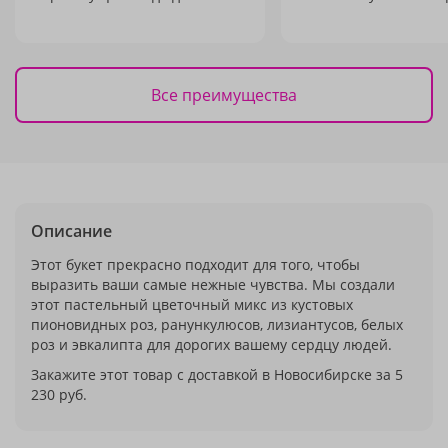
Все преимущества
Описание
Этот букет прекрасно подходит для того, чтобы
выразить ваши самые нежные чувства. Мы создали
этот пастельный цветочный микс из кустовых
пионовидных роз, ранункулюсов, лизиантусов, белых
роз и эвкалипта для дорогих вашему сердцу людей.
Закажите этот товар с доставкой в Новосибирске за 5
230 руб.