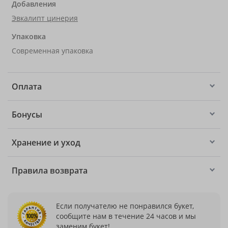
Добавления
Эвкалипт цинерия
Упаковка
Современная упаковка
Оплата
Бонусы
Хранение и уход
Правила возврата
Если получателю не понравился букет,
сообщите нам в течение 24 часов и мы
заменим букет!