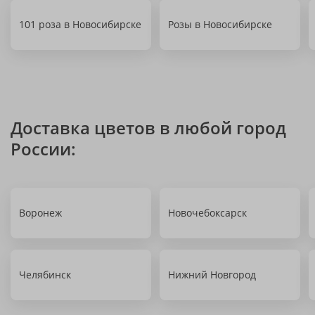
101 роза в Новосибирске
Розы в Новосибирске
Доставка цветов в любой город
России:
Воронеж
Новочебоксарск
Челябинск
Нижний Новгород