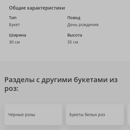
Общие характеристики
Тип
Повод
Букет
День рождения
Ширина
Высота
30 см
35 см
Разделы с другими букетами из
роз:
Чёрные розы
Букеты белых роз