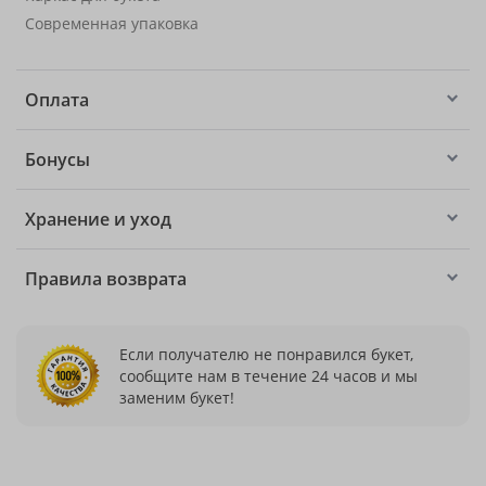
Современная упаковка
Оплата
Бонусы
Хранение и уход
Правила возврата
Если получателю не понравился букет,
сообщите нам в течение 24 часов и мы
заменим букет!