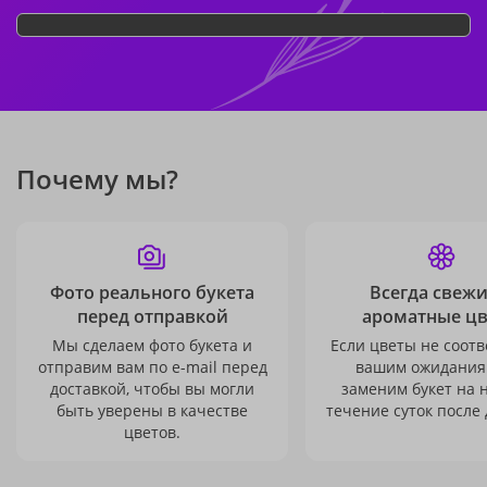
Почему мы?
Фото реального букета
Всегда свежи
перед отправкой
ароматные ц
Мы сделаем фото букета и
Если цветы не соотв
отправим вам по e-mail перед
вашим ожидания
доставкой, чтобы вы могли
заменим букет на 
быть уверены в качестве
течение суток после 
цветов.