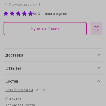
Покупок за сутки:
1
54 Отзывов и оценок
Купить в 1 клик
Доставка
Отзывы
Состав
Роза белая 50 см
- 21 шт.
Упаковка
Каркас для букета