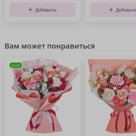
Добавить
Добавит
Вам может понравиться
Акция