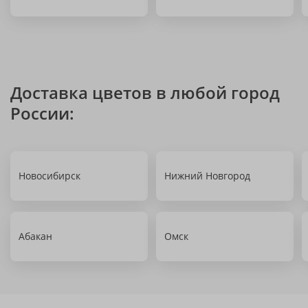
Доставка цветов в любой город
России:
Новосибирск
Нижний Новгород
Абакан
Омск