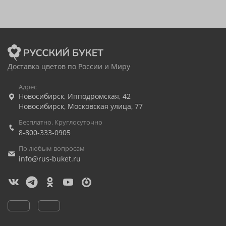
Доставка цветов по России и Миру
Адрес
Новосибирск
,
Ипподромская, 42
Новосибирск
,
Московская улица, 77
Бесплатно. Круглосуточно
8-800-333-0905
По любым вопросам
info@rus-buket.ru