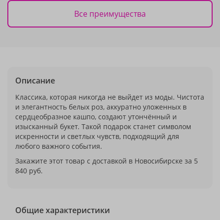
Все преимущества
Описание
Классика, которая никогда не выйдет из моды. Чистота
и элегантность белых роз, аккуратно уложенных в
сердцеобразное кашпо, создают утончённый и
изысканный букет. Такой подарок станет символом
искренности и светлых чувств, подходящий для
любого важного события.
Закажите этот товар с доставкой в Новосибирске за 5
840 руб.
Общие характеристики