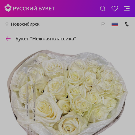
Новосибирск
Букет "Нежная классика"