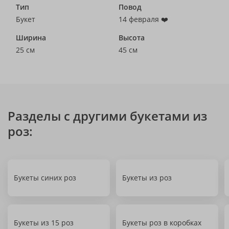
Тип
Повод
Букет
14 февраля ❤️
Ширина
Высота
25 см
45 см
Разделы с другими букетами из
роз:
Букеты синих роз
Букеты из роз
Букеты из 15 роз
Букеты роз в коробках