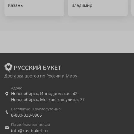
Казань
Владимир
Доставка цветов по России и Миру
Адрес
Новосибирск
,
Ипподромская, 42
Новосибирск
,
Московская улица, 77
Бесплатно. Круглосуточно
8-800-333-0905
По любым вопросам
info@rus-buket.ru