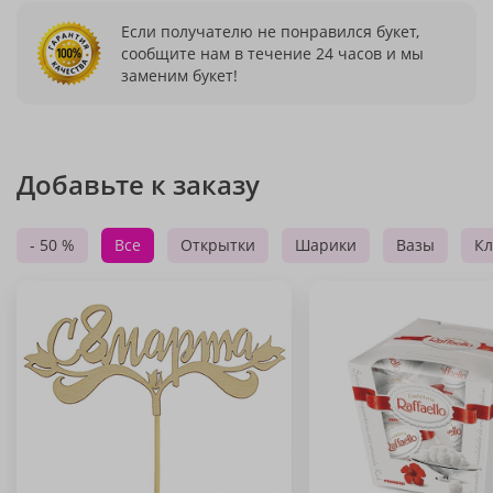
Если получателю не понравился букет,
сообщите нам в течение 24 часов и мы
заменим букет!
Добавьте к заказу
- 50 %
Все
Открытки
Шарики
Вазы
Кл