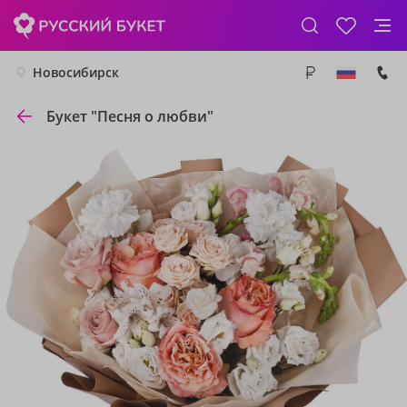
Новосибирск
Букет "Песня о любви"