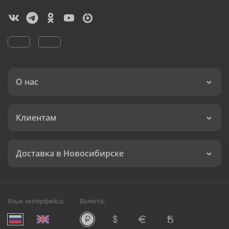
О нас
Клиентам
Доставка в Новосибирске
Язык интерфейса:
Валюта: