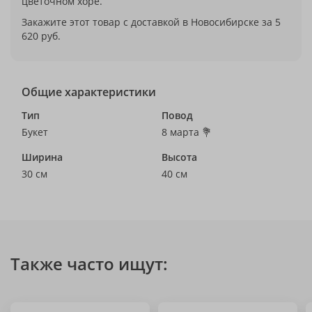
цветочном хоре.
Закажите этот товар с доставкой в Новосибирске за 5
620 руб.
Общие характеристики
Тип
Повод
Букет
8 марта 💐
Ширина
Высота
30 см
40 см
Также часто ищут: