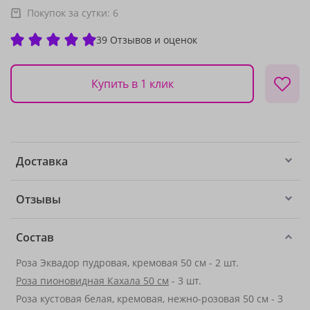
Покупок за сутки:
6
39 Отзывов и оценок
Купить в 1 клик
Доставка
Отзывы
Состав
Роза Эквадор пудровая, кремовая 50 см - 2 шт.
Роза пионовидная Кахала 50 см
- 3 шт.
Роза кустовая белая, кремовая, нежно-розовая 50 см - 3