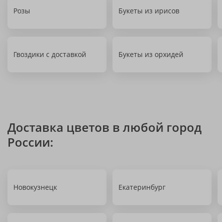
Розы
Букеты из ирисов
Гвоздики с доставкой
Букеты из орхидей
Доставка цветов в любой город
России:
Новокузнецк
Екатеринбург