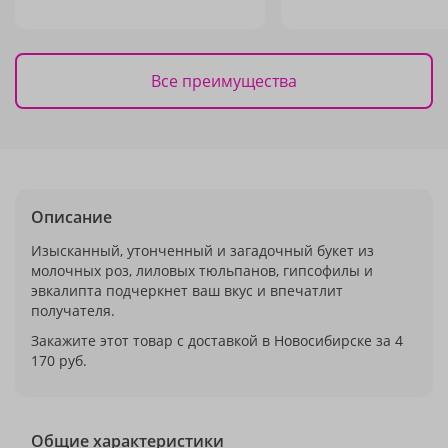
Все преимущества
Описание
Изысканный, утонченный и загадочный букет из
молочных роз, лиловых тюльпанов, гипсофилы и
эвкалипта подчеркнет ваш вкус и впечатлит
получателя.
Закажите этот товар с доставкой в Новосибирске за 4
170 руб.
Общие характеристики