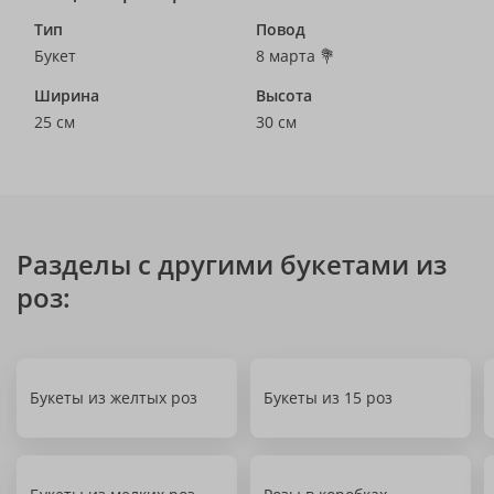
Тип
Повод
Букет
8 марта 💐
Ширина
Высота
25 см
30 см
Разделы с другими букетами из
роз:
Букеты из желтых роз
Букеты из 15 роз