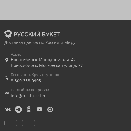
Доставка цветов по России и Миру
Адрес
Новосибирск
,
Ипподромская, 42
Новосибирск
,
Московская улица, 77
Бесплатно. Круглосуточно
8-800-333-0905
По любым вопросам
info@rus-buket.ru