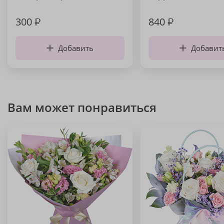
300
₽
840
₽
Добавить
Добавит
Вам может понравиться