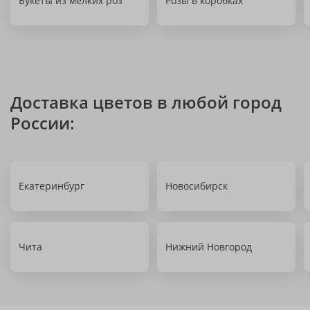
Букеты из мелких роз
Розы в коробках
Доставка цветов в любой город
России:
Екатеринбург
Новосибирск
Чита
Нижний Новгород