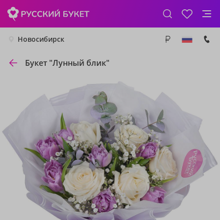
Новосибирск
Букет "Лунный блик"