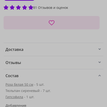
81 Отзывов и оценок
Доставка
Отзывы
Состав
Роза белая 50 см
- 5 шт.
Тюльпан сиреневый - 7 шт.
Гипсофила
- 1 шт.
Добавления