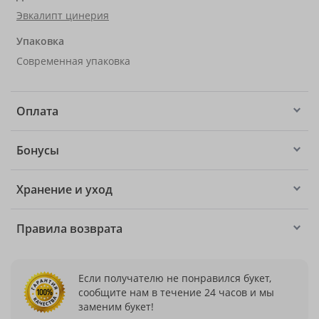
Эвкалипт цинерия
Упаковка
Современная упаковка
Оплата
Бонусы
Хранение и уход
Правила возврата
Если получателю не понравился букет,
сообщите нам в течение 24 часов и мы
заменим букет!