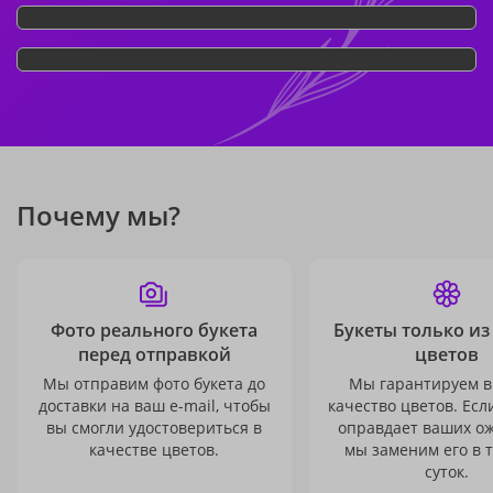
Почему мы?
Фото реального букета
Букеты только из
перед отправкой
цветов
Мы отправим фото букета до
Мы гарантируем в
доставки на ваш e-mail, чтобы
качество цветов. Есл
вы смогли удостовериться в
оправдает ваших о
качестве цветов.
мы заменим его в 
суток.