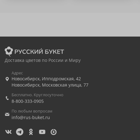
Доставка цветов по России и Миру
Адрес
Новосибирск
,
Ипподромская, 42
Новосибирск
,
Московская улица, 77
Бесплатно. Круглосуточно
8-800-333-0905
По любым вопросам
info@rus-buket.ru