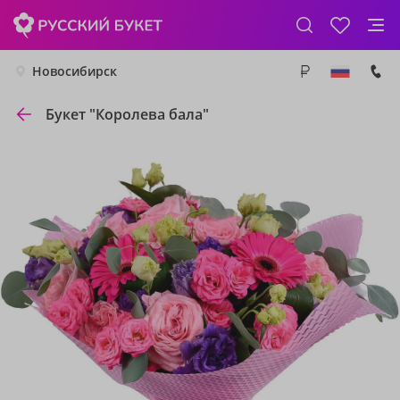
Новосибирск
Букет "Королева бала"