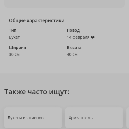
Общие характеристики
Тип
Повод
Букет
14 февраля ❤️
Ширина
Высота
30 см
40 см
Также часто ищут:
Букеты из пионов
Хризантемы