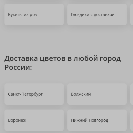
Букеты из роз
Гвоздики с доставкой
Доставка цветов в любой город
России:
Санкт-Петербург
Волжский
Воронеж
Нижний Новгород