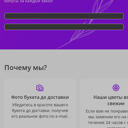
бонусы за каждый заказ!
Почему мы?
Фото букета до доставки
Наши цветы в
свежие
Убедитесь в красоте вашего
букета до доставки, получив
Если вам не понравит
его реальное фото по e-mail.
мы заменим его на
течение 24 часов с