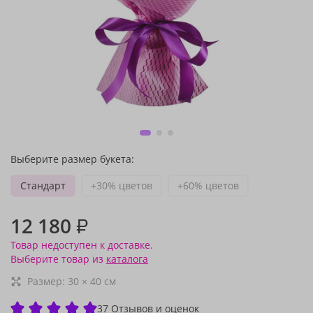
Выберите размер букета:
Стандарт
+30% цветов
+60% цветов
12 180
₽
Товар недоступен к доставке.
Выберите товар из
каталога
Размер:
30
×
40
см
37 Отзывов и оценок