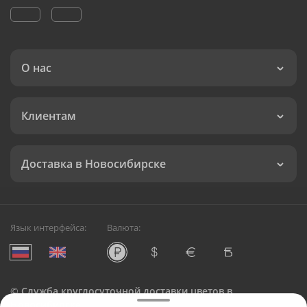
О нас
Клиентам
Доставка в Новосибирске
Язык интерфейса:
Валюта:
©
Служба круглосуточной доставки цветов в
Новосибирске