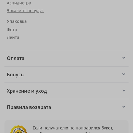
Аспидистра
Эвкалипт популус
Упаковка
Фетр
Лента
Оплата
Бонусы
Хранение и уход
Правила возврата
Если получателю не понравился букет,