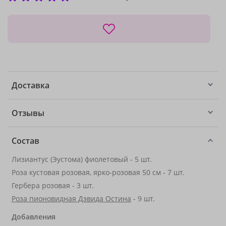
Доставка
Отзывы
Состав
Лизиантус (Эустома) фиолетовый - 5 шт.
Роза кустовая розовая, ярко-розовая 50 см - 7 шт.
Гербера розовая - 3 шт.
Роза пионовидная Дэвида Остина
- 9 шт.
Добавления