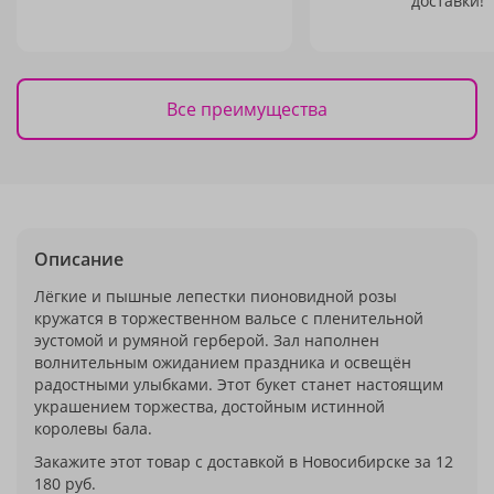
доставки!
Все преимущества
Описание
Лёгкие и пышные лепестки пионовидной розы
кружатся в торжественном вальсе с пленительной
эустомой и румяной герберой. Зал наполнен
волнительным ожиданием праздника и освещён
радостными улыбками. Этот букет станет настоящим
украшением торжества, достойным истинной
королевы бала.
Закажите этот товар с доставкой в Новосибирске за 12
180 руб.