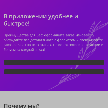
В приложении удобнее и
быстрее!
Преимущества для Вас: оформляйте заказ мгновенно,
обсуждайте все детали в чате с флористом и отслеживайте
заказ онлайн на всех этапах. Плюс - эксклюзивные акции и
бонусы за каждый заказ!
Почему мы?