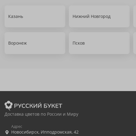
Казань
Нижний Новгород
Воронеж
Псков
Доставка цветов по России и Миру
Адрес
Новосибирск
,
Ипподромская, 42