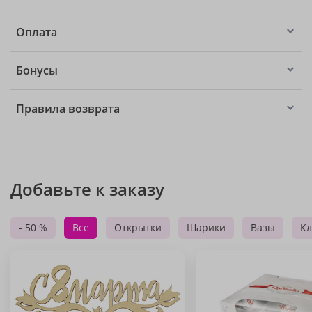
Оплата
Бонусы
Правила возврата
Добавьте к заказу
- 50 %
Все
Открытки
Шарики
Вазы
Кл