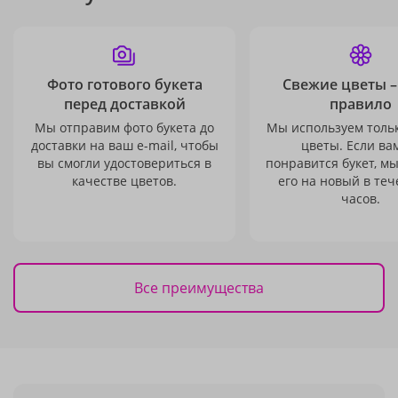
Фото готового букета
Свежие цветы –
перед доставкой
правило
Мы отправим фото букета до
Мы используем толь
доставки на ваш e-mail, чтобы
цветы. Если ва
вы смогли удостовериться в
понравится букет, м
качестве цветов.
его на новый в теч
часов.
Все преимущества