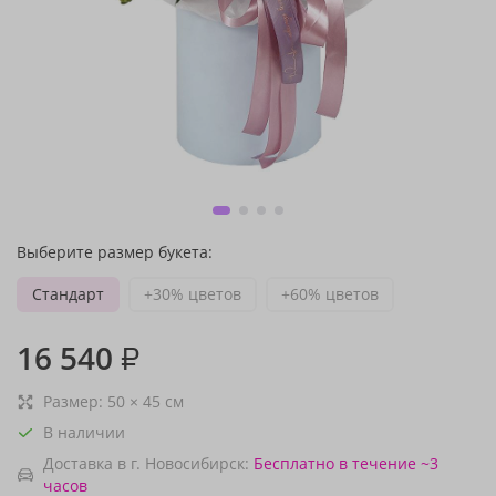
Выберите размер букета:
Стандарт
+30% цветов
+60% цветов
16 540
₽
Размер:
50
×
45
см
В наличии
Доставка в г. Новосибирск:
Бесплатно
в течение ~3
часов