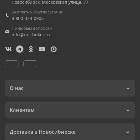
Новосибирск
,
Московская улица, 77
Бесплатно. Круглосуточно
8-800-333-0905
По любым вопросам
info@rus-buket.ru
О нас
Клиентам
Доставка в Новосибирске