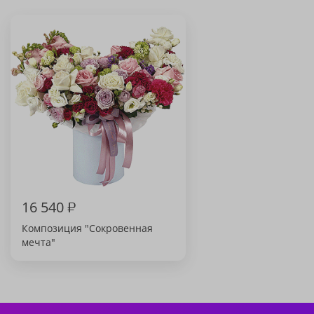
16 540
₽
Композиция "Сокровенная
мечта"