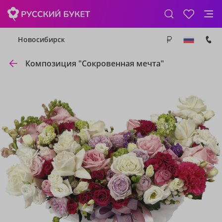
Новосибирск
Композиция "Сокровенная мечта"