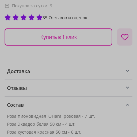
Покупок за сутки:
9
35 Отзывов и оценок
Купить в 1 клик
Доставка
Отзывы
Состав
Роза пионовидная 'OHara' розовая - 7 шт.
Роза Эквадор белая 50 см - 4 шт.
Роза кустовая красная 50 см - 6 шт.