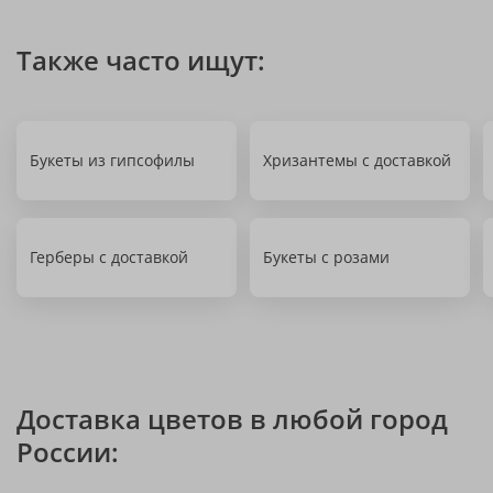
Также часто ищут:
Букеты из гипсофилы
Хризантемы с доставкой
Герберы с доставкой
Букеты с розами
Доставка цветов в любой город
России: