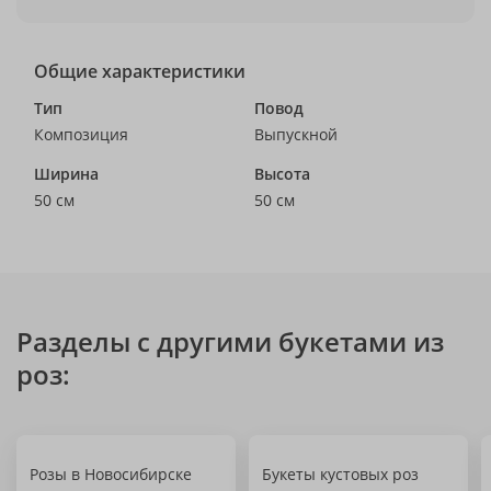
Общие характеристики
Тип
Повод
Композиция
Выпускной
Ширина
Высота
50 см
50 см
Разделы с другими букетами из
роз:
Розы в Новосибирске
Букеты кустовых роз