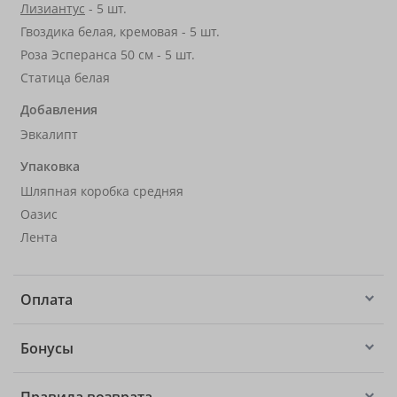
Лизиантус
- 5 шт.
Гвоздика белая, кремовая - 5 шт.
Роза Эсперанса 50 см - 5 шт.
Статица белая
Добавления
Эвкалипт
Упаковка
Шляпная коробка средняя
Оазис
Лента
Оплата
Бонусы