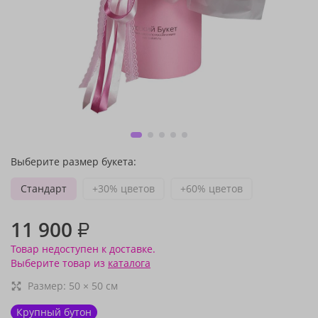
Выберите размер букета:
Стандарт
+30% цветов
+60% цветов
11 900
₽
Товар недоступен к доставке.
Выберите товар из
каталога
Размер:
50
×
50
см
Крупный бутон