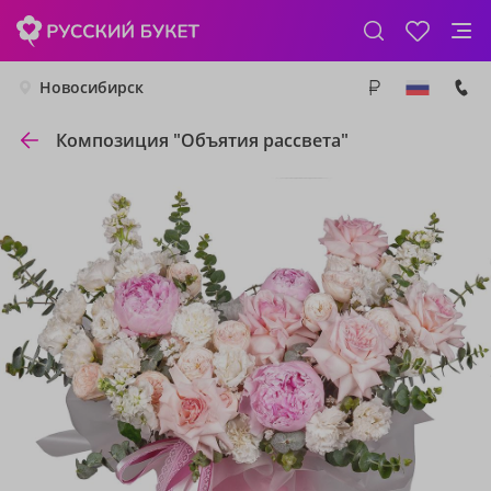
Новосибирск
Композиция "Объятия рассвета"