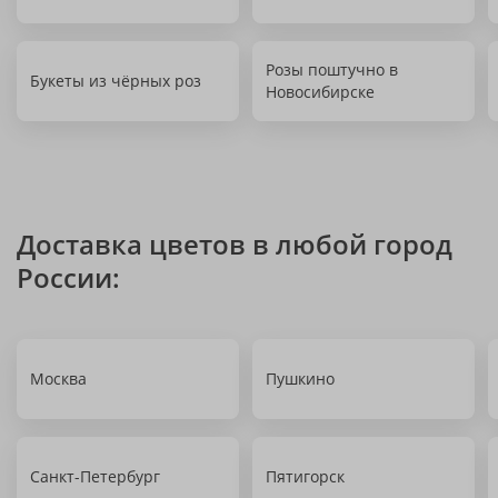
Розы поштучно в
Букеты из чёрных роз
Новосибирске
Доставка цветов в любой город
России:
Москва
Пушкино
Санкт-Петербург
Пятигорск