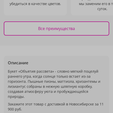
убедиться в качестве цветов.
мы заменим его в 
суток.
Все преимущества
Описание
Букет «Объятия рассвета» - словно мягкий поцелуй
раннего утра, когда солнце только встает из-за
горизонта. Пышные пионы, маттиола, хризантемы и
лизиантус собраны в нежную шляпную коробку,
создавая атмосферу уюта и пробуждающейся
природы.
Закажите этот товар с доставкой в Новосибирске за 11
900 руб.