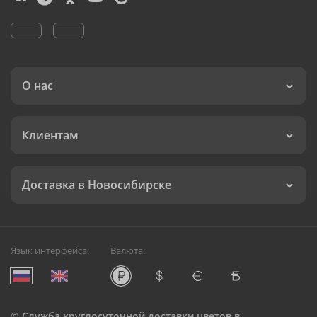
О нас
Клиентам
Доставка в Новосибирске
Язык интерфейса:
Валюта:
©
Служба круглосуточной доставки цветов в