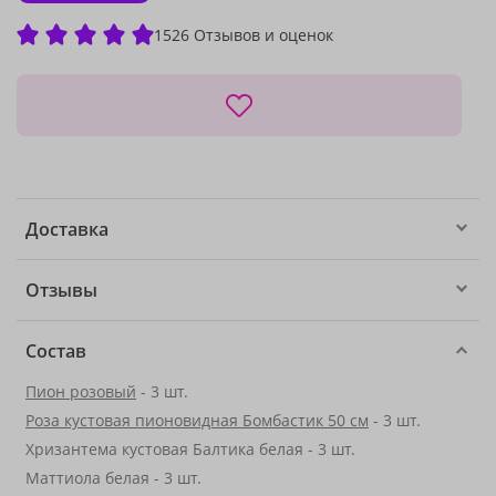
1526 Отзывов и оценок
Доставка
Отзывы
Состав
Пион розовый
- 3 шт.
Роза кустовая пионовидная Бомбастик 50 см
- 3 шт.
Хризантема кустовая Балтика белая - 3 шт.
Маттиола белая - 3 шт.