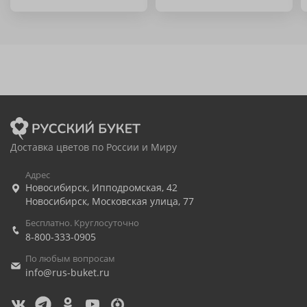
Доставка цветов по России и Миру
Адрес
Новосибирск
,
Ипподромская, 42
Новосибирск
,
Московская улица, 77
Бесплатно. Круглосуточно
8-800-333-0905
По любым вопросам
info@rus-buket.ru