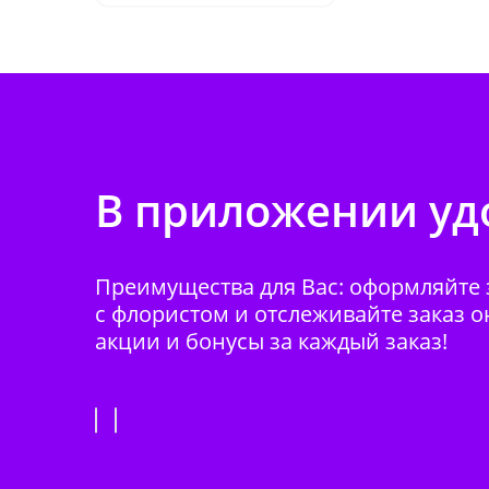
В приложении удо
Преимущества для Вас: оформляйте з
с флористом и отслеживайте заказ о
акции и бонусы за каждый заказ!