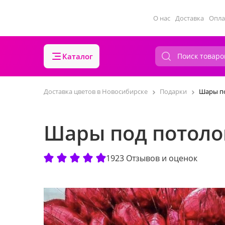
О нас
Доставка
Опла
Каталог
Доставка цветов в Новосибирске
Подарки
Шары по
Шары под потолок
1923 Отзывов и оценок