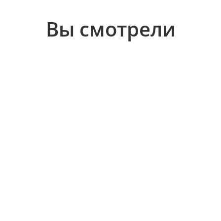
Вы смотрели