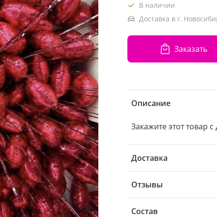
В наличии
Доставка в г. Новосиби
Заказать
Описание
Закажите этот товар с
Доставка
Отзывы
Состав