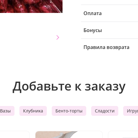
Оплата
Бонусы
Правила возврата
Добавьте к заказу
Вазы
Клубника
Бенто-торты
Сладости
Игру