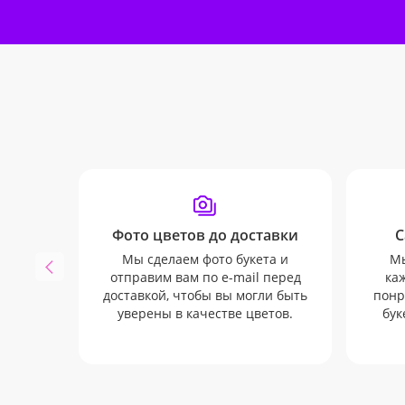
Фото цветов до доставки
С
Мы сделаем фото букета и
Мы
отправим вам по e-mail перед
каж
доставкой, чтобы вы могли быть
понр
уверены в качестве цветов.
бук