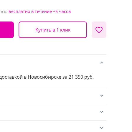
рск:
Бесплатно
в течение ~5 часов
Купить в 1 клик
 доставкой в Новосибирске за 21 350 руб.