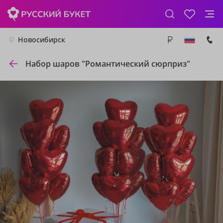
Новосибирск
Набор шаров "Романтический сюрприз"