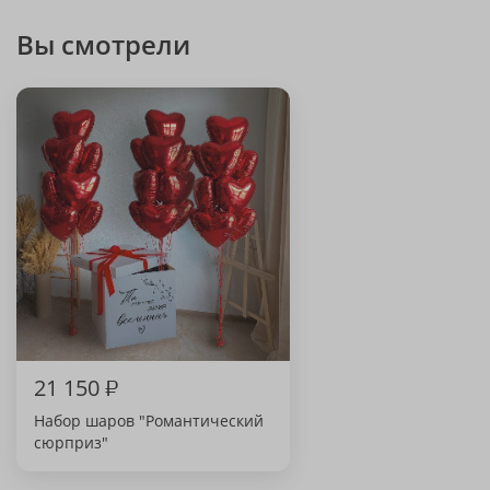
Вы смотрели
21 150
₽
Набор шаров "Романтический
сюрприз"