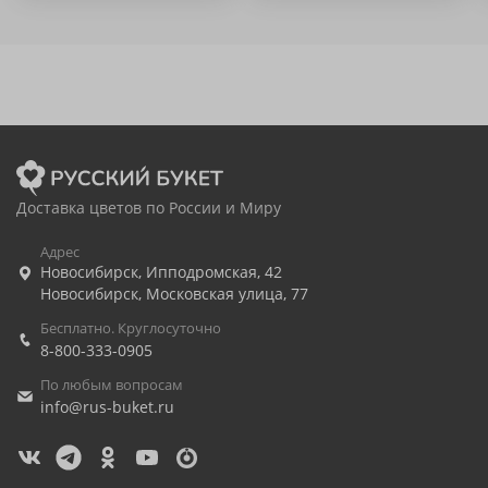
Доставка цветов по России и Миру
Адрес
Новосибирск
,
Ипподромская, 42
Новосибирск
,
Московская улица, 77
Бесплатно. Круглосуточно
8-800-333-0905
По любым вопросам
info@rus-buket.ru