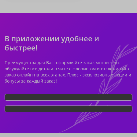
В приложении удобнее и
быстрее!
Преимущества для Вас: оформляйте заказ мгновенно,
обсуждайте все детали в чате с флористом и отслеживайте
заказ онлайн на всех этапах. Плюс - эксклюзивные акции и
бонусы за каждый заказ!