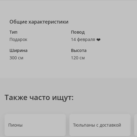
Общие характеристики
Тип
Повод
Подарок
14 февраля ❤️
Ширина
Высота
300 см
120 см
Также часто ищут:
Пионы
Тюльпаны с доставкой