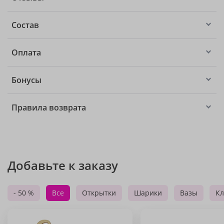
Состав
Оплата
Бонусы
Правила возврата
Добавьте к заказу
- 50 %
Все
Открытки
Шарики
Вазы
Кл