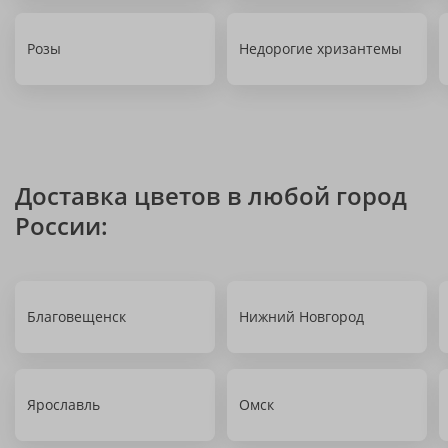
Розы
Недорогие хризантемы
Доставка цветов в любой город
России:
Благовещенск
Нижний Новгород
Ярославль
Омск