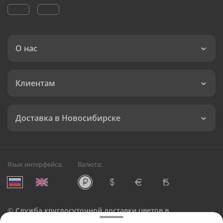
О нас
Клиентам
Доставка в Новосибирске
Язык интерфейса:
Валюта:
©
Служба круглосуточной доставки цветов в
Новосибирске