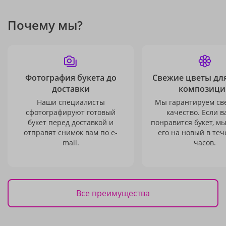
Почему мы?
Фотография букета до
Свежие цветы дл
доставки
композици
Наши специалисты
Мы гарантируем св
сфотографируют готовый
качество. Если в
букет перед доставкой и
понравится букет, м
отправят снимок вам по e-
его на новый в теч
mail.
часов.
Все преимущества