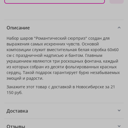
Описание
Набор шаров "Романтический сюрприз" создан для
выражения самых искренних чувств. Основой
композиции служит вместительная белая коробка 60х60
см с праздничной надписью и бантом. Главным
украшением являются три роскошных фонтана, каждый
из которых собран из десяти фольгированных красных
сердец. Такой подарок гарантирует бурю незабываемых
эмоций и радости.
Закажите этот товар с доставкой в Новосибирске за 21
150 руб.
Доставка
Отзывы