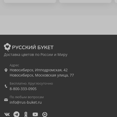
Доставка цветов по России и Миру
Адрес
Новосибирск
,
Ипподромская, 42
Новосибирск
,
Московская улица, 77
Бесплатно. Круглосуточно
8-800-333-0905
По любым вопросам
info@rus-buket.ru