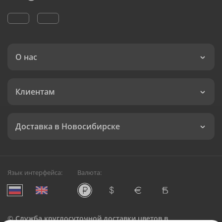
О нас
Клиентам
Доставка в Новосибирске
Язык интерфейса:
Валюта:
©
Служба круглосуточной доставки цветов в