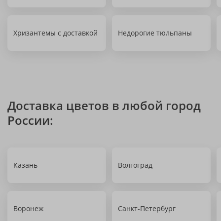
Хризантемы с доставкой
Недорогие тюльпаны
Доставка цветов в любой город
России:
Казань
Волгоград
Воронеж
Санкт-Петербург