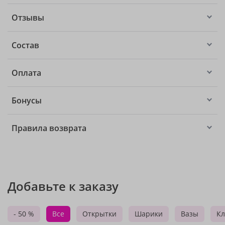
Отзывы
Состав
Оплата
Бонусы
Правила возврата
Добавьте к заказу
- 50 %
Все
Открытки
Шарики
Вазы
Кл