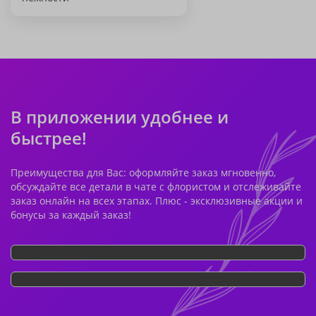
В приложении удобнее и
быстрее!
Преимущества для Вас: оформляйте заказ мгновенно,
обсуждайте все детали в чате с флористом и отслеживайте
заказ онлайн на всех этапах. Плюс - эксклюзивные акции и
бонусы за каждый заказ!