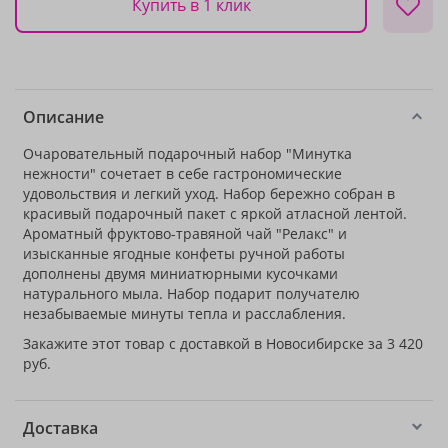
Купить в 1 клик
Описание
Очаровательный подарочный набор "Минутка
нежности" сочетает в себе гастрономические
удовольствия и легкий уход. Набор бережно собран в
красивый подарочный пакет с яркой атласной лентой.
Ароматный фруктово-травяной чай "Релакс" и
изысканные ягодные конфеты ручной работы
дополнены двумя миниатюрными кусочками
натурального мыла. Набор подарит получателю
незабываемые минуты тепла и расслабления.
Закажите этот товар с доставкой в Новосибирске за 3 420
руб.
Доставка