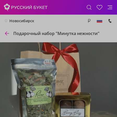
Новосибирск
Подарочный набор "Минутка нежности"