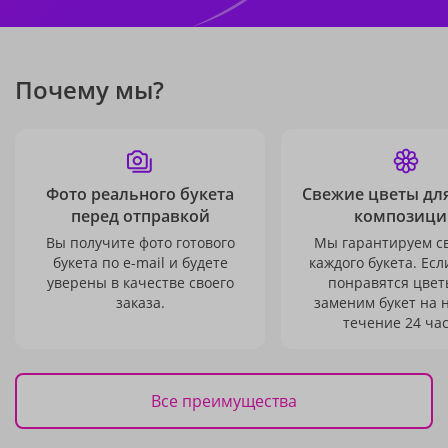
Почему мы?
Фото реального букета
Свежие цветы дл
перед отправкой
композици
Вы получите фото готового
Мы гарантируем с
букета по e-mail и будете
каждого букета. Есл
уверены в качестве своего
понравятся цвет
заказа.
заменим букет на 
течение 24 час
Все преимущества