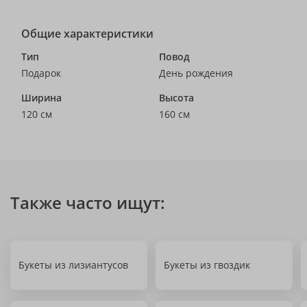
Общие характеристики
Тип
Повод
Подарок
День рождения
Ширина
Высота
120 см
160 см
Также часто ищут:
Букеты из лизиантусов
Букеты из гвоздик