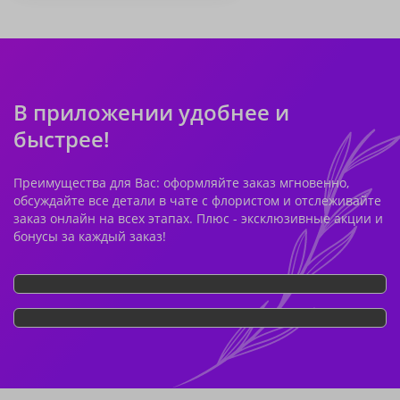
В приложении удобнее и
быстрее!
Преимущества для Вас: оформляйте заказ мгновенно,
обсуждайте все детали в чате с флористом и отслеживайте
заказ онлайн на всех этапах. Плюс - эксклюзивные акции и
бонусы за каждый заказ!