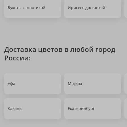
Букеты с экзотикой
Ирисы с доставкой
Доставка цветов в любой город
России:
Уфа
Москва
Казань
Екатеринбург