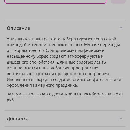
Описание
Уникальная палитра этого набора вдохновлена самой
природой и теплом осенних вечеров. Мягкие переходы
от терракотового к благородному шалфейному и
насыщенному бордо создают атмосферу уюта и
душевного спокойствия. Длинные золотые ленты
изящно вьются вниз, добавляя пространству
вертикального ритма и праздничного настроения.
Идеальный выбор для создания стильной фотозоны или
оформления камерного праздника.
Закажите этот товар с доставкой в Новосибирске за 6 870
руб.
Доставка