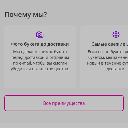
Почему мы?
Фото букета до доставки
Самые свежие 
Мы сделаем снимок букета
Если вы не будете 
перед доставкой и отправим
букетом, мы замени
по e-mail, чтобы вы смогли
новый в течение сут
убедиться в качестве цветов.
доставки.
Все преимущества