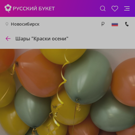
Новосибирск
Шары "Краски осени"