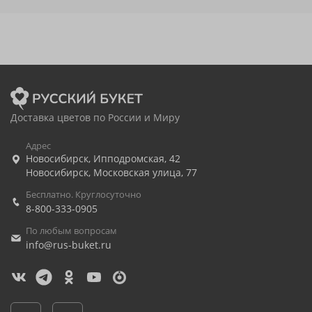
Доставка цветов по России и Миру
Адрес
Новосибирск
,
Ипподромская, 42
Новосибирск
,
Московская улица, 77
Бесплатно. Круглосуточно
8-800-333-0905
По любым вопросам
info@rus-buket.ru