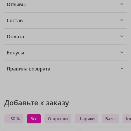
Отзывы
Состав
Оплата
Бонусы
Правила возврата
Добавьте к заказу
- 50 %
Все
Открытки
Шарики
Вазы
Кл