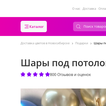
О нас
Доставка
Опла
Каталог
Доставка цветов в Новосибирске
Подарки
Шары по
Шары под потоло
800 Отзывов и оценок