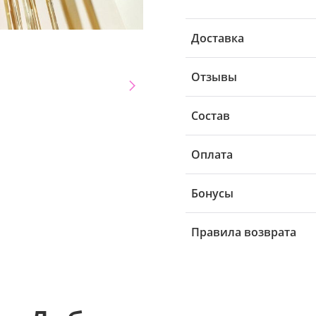
Доставка
Отзывы
Состав
Оплата
Бонусы
Правила возврата