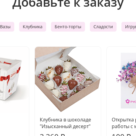
Добавьте к заказу
Вазы
Клубника
Бенто-торты
Сладости
Игру
Клубника в шоколаде
Открытка
"Изысканный десерт"
работы с 