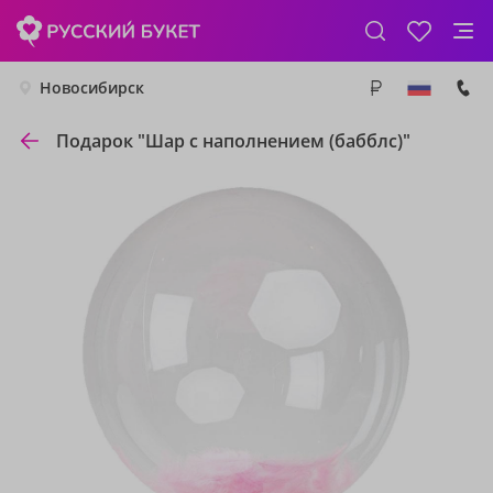
Новосибирск
Подарок "Шар с наполнением (бабблс)"