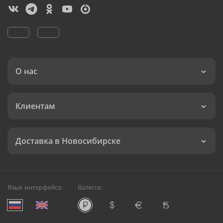
О нас
Клиентам
Доставка в Новосибирске
Язык интерфейса:
Валюта: