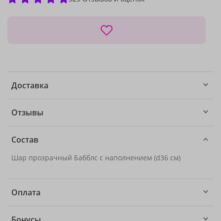
Доставка
Отзывы
Состав
Шар прозрачный Бабблс с наполнением (d36 см)
Оплата
Бонусы