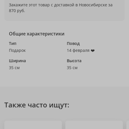
Закажите этот товар с доставкой в Новосибирске за
870 руб.
Общие характеристики
Тип
Повод
Подарок
14 февраля ❤️
Ширина
Высота
35 см
35 см
Также часто ищут: