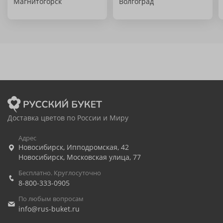
Магнитогорск
Волгоград
Доставка цветов по России и Миру
Адрес
Новосибирск
,
Ипподромская, 42
Новосибирск
,
Московская улица, 77
Бесплатно. Круглосуточно
8-800-333-0905
По любым вопросам
info@rus-buket.ru