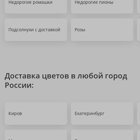
Недорогие ромашки
Недорогие пионы
Подсолнухи с доставкой
Розы
Доставка цветов в любой город
России:
Киров
Екатеринбург