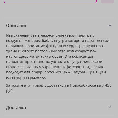
Описание
Изысканный сет в нежной сиреневой палитре с
воздушным шаром-баблс, внутри которого парят легкие
перышки. Сочетание фактурных сердец, зеркального
хрома и мягких пастельных оттенков создает по-
настоящему магический образ. Эта композиция
наполнит пространство уютом и ощущением сказки,
становясь главным украшением фотозоны. Идеально
подходит для подарка утонченным натурам, ценящим
эстетику и гармонию.
Закажите этот товар с доставкой в Новосибирске за 7 450
руб.
Доставка