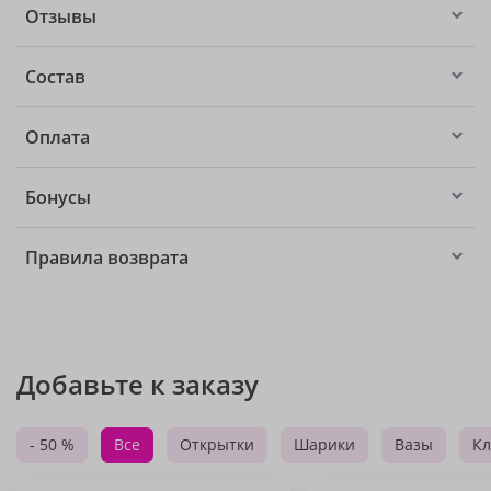
Отзывы
Состав
Оплата
Бонусы
Правила возврата
Добавьте к заказу
- 50 %
Все
Открытки
Шарики
Вазы
Кл