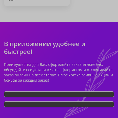
В приложении удобнее и
быстрее!
Преимущества для Вас: оформляйте заказ мгновенно,
обсуждайте все детали в чате с флористом и отслеживайте
заказ онлайн на всех этапах. Плюс - эксклюзивные акции и
бонусы за каждый заказ!