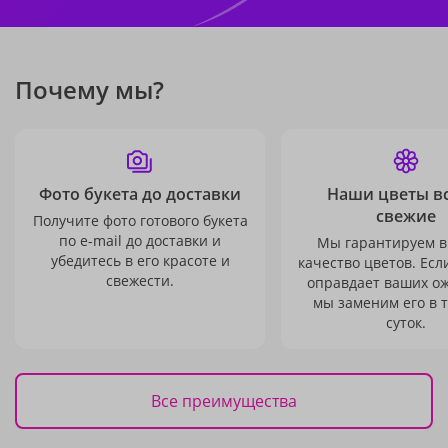
Почему мы?
Фото букета до доставки
Наши цветы в
свежие
Получите фото готового букета
по e-mail до доставки и
Мы гарантируем в
убедитесь в его красоте и
качество цветов. Есл
свежести.
оправдает ваших о
мы заменим его в 
суток.
Все преимущества