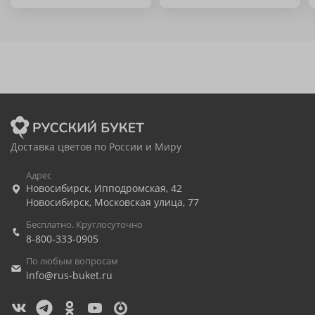
Доставка цветов по России и Миру
Адрес
Новосибирск
,
Ипподромская, 42
Новосибирск
,
Московская улица, 77
Бесплатно. Круглосуточно
8-800-333-0905
По любым вопросам
info@rus-buket.ru