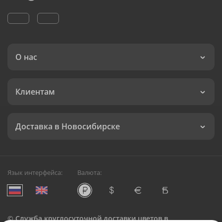
О нас
Клиентам
Доставка в Новосибирске
Язык интерфейса:
Валюта:
©
Служба круглосуточной доставки цветов в