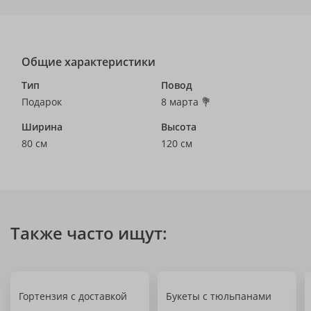
Общие характеристики
Тип
Повод
Подарок
8 марта 💐
Ширина
Высота
80 см
120 см
Также часто ищут:
Гортензия с доставкой
Букеты с тюльпанами