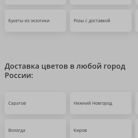
Букеты из экзотики
Розы с доставкой
Доставка цветов в любой город
России:
Саратов
Нижний Новгород
Вологда
Киров