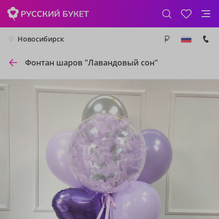
Новосибирск
Фонтан шаров "Лавандовый сон"