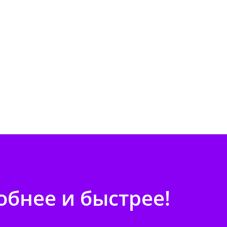
бнее и быстрее!