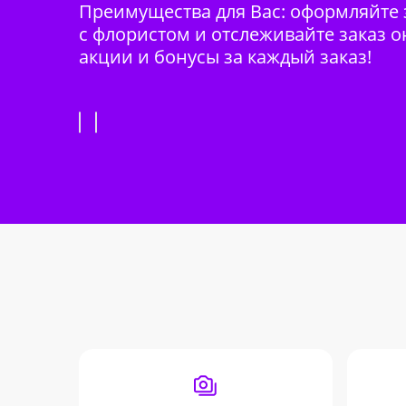
Преимущества для Вас: оформляйте з
с флористом и отслеживайте заказ о
акции и бонусы за каждый заказ!