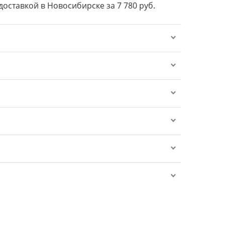
 доставкой в Новосибирске за 7 780 руб.