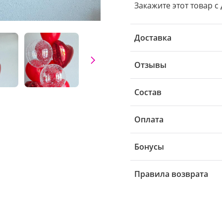
Закажите этот товар с
Доставка
Отзывы
Состав
Оплата
Бонусы
Правила возврата