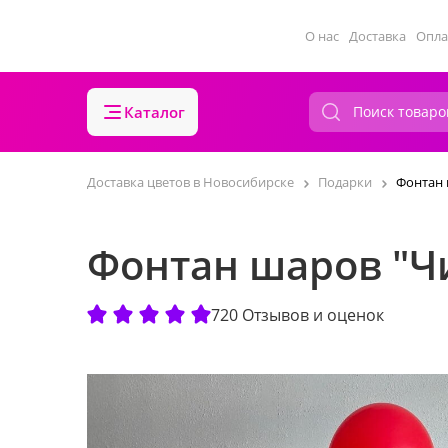
О нас
Доставка
Опла
Каталог
Доставка цветов в Новосибирске
Подарки
Фонтан 
Фонтан шаров "Ч
720 Отзывов и оценок