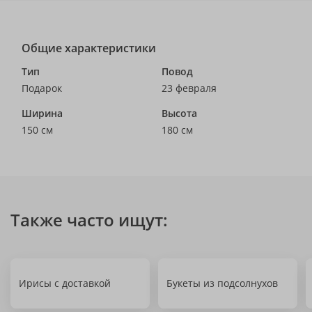
Общие характеристики
Тип
Повод
Подарок
23 февраля
Ширина
Высота
150 см
180 см
Также часто ищут:
Ирисы с доставкой
Букеты из подсолнухов