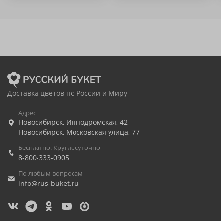
Доставка цветов по России и Миру
Адрес
Новосибирск
,
Ипподромская, 42
Новосибирск
,
Московская улица, 77
Бесплатно. Круглосуточно
8-800-333-0905
По любым вопросам
info@rus-buket.ru