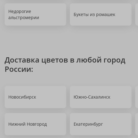
Недорогие
Букеты из ромашек
альстромерии
Доставка цветов в любой город
России:
Новосибирск
Южно-Сахалинск
Нижний Новгород
Екатеринбург