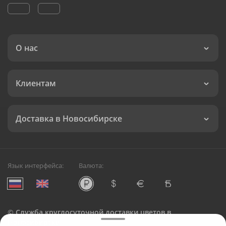
О нас
Клиентам
Доставка в Новосибирске
Язык интерфейса:
Валюта:
©
Служба круглосуточной доставки цветов в
Новосибирске