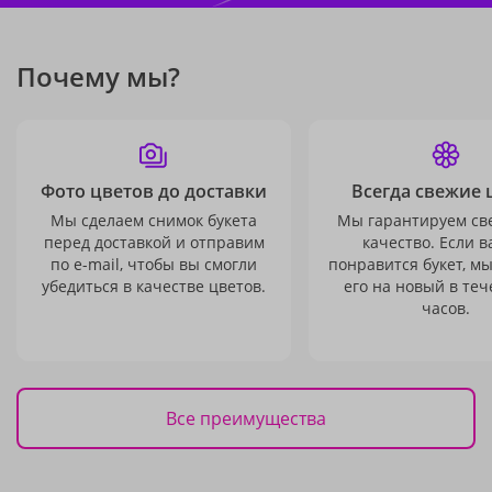
Почему мы?
Фото цветов до доставки
Всегда свежие 
Мы сделаем снимок букета
Мы гарантируем св
перед доставкой и отправим
качество. Если в
по e-mail, чтобы вы смогли
понравится букет, м
убедиться в качестве цветов.
его на новый в теч
часов.
Все преимущества