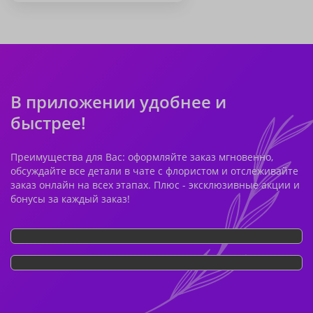
В приложении удобнее и
быстрее!
Преимущества для Вас: оформляйте заказ мгновенно,
обсуждайте все детали в чате с флористом и отслеживайте
заказ онлайн на всех этапах. Плюс - эксклюзивные акции и
бонусы за каждый заказ!