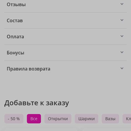
Отзывы
Состав
Оплата
Бонусы
Правила возврата
Добавьте к заказу
- 50 %
Все
Открытки
Шарики
Вазы
Кл