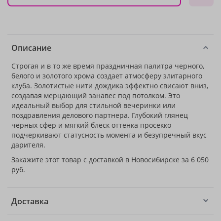
Описание
Строгая и в то же время праздничная палитра черного,
белого и золотого хрома создает атмосферу элитарного
клуба. Золотистые нити дождика эффектно свисают вниз,
создавая мерцающий занавес под потолком. Это
идеальный выбор для стильной вечеринки или
поздравления делового партнера. Глубокий глянец
черных сфер и мягкий блеск оттенка просекко
подчеркивают статусность момента и безупречный вкус
дарителя.
Закажите этот товар с доставкой в Новосибирске за 6 050
руб.
Доставка