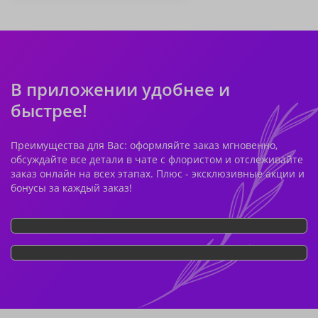
В приложении удобнее и
быстрее!
Преимущества для Вас: оформляйте заказ мгновенно,
обсуждайте все детали в чате с флористом и отслеживайте
заказ онлайн на всех этапах. Плюс - эксклюзивные акции и
бонусы за каждый заказ!