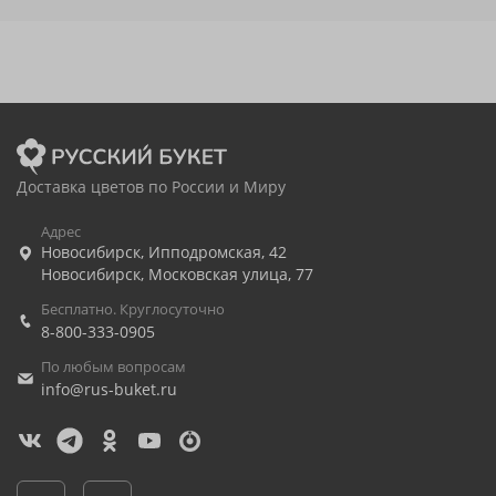
Доставка цветов по России и Миру
Адрес
Новосибирск
,
Ипподромская, 42
Новосибирск
,
Московская улица, 77
Бесплатно. Круглосуточно
8-800-333-0905
По любым вопросам
info@rus-buket.ru