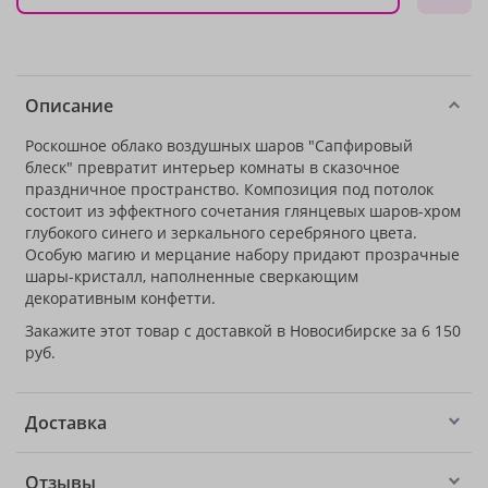
Описание
Роскошное облако воздушных шаров "Сапфировый
блеск" превратит интерьер комнаты в сказочное
праздничное пространство. Композиция под потолок
состоит из эффектного сочетания глянцевых шаров-хром
глубокого синего и зеркального серебряного цвета.
Особую магию и мерцание набору придают прозрачные
шары-кристалл, наполненные сверкающим
декоративным конфетти.
Закажите этот товар с доставкой в Новосибирске за 6 150
руб.
Доставка
Отзывы