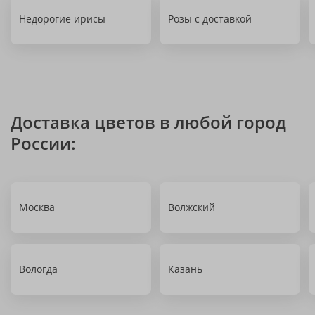
Недорогие ирисы
Розы с доставкой
Доставка цветов в любой город
России:
Москва
Волжский
Вологда
Казань