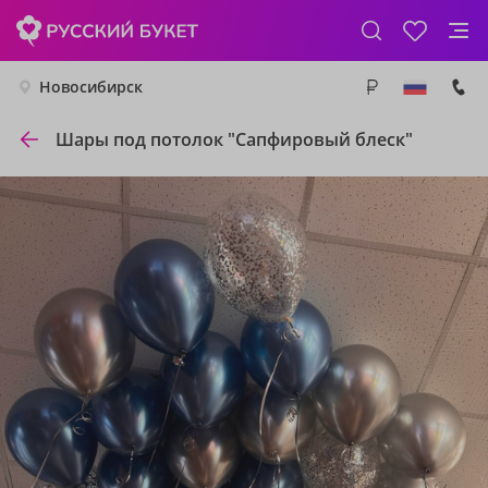
Новосибирск
Шары под потолок "Сапфировый блеск"