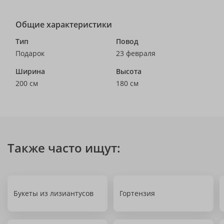
Общие характеристики
Тип
Повод
Подарок
23 февраля
Ширина
Высота
200 см
180 см
Также часто ищут:
Букеты из лизиантусов
Гортензия