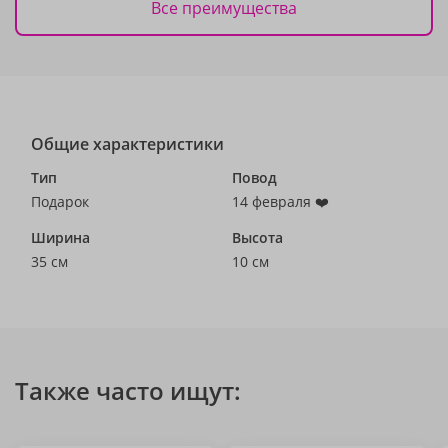
Все преимущества
Общие характеристики
Тип
Повод
Подарок
14 февраля ❤️
Ширина
Высота
35 см
10 см
Также часто ищут: