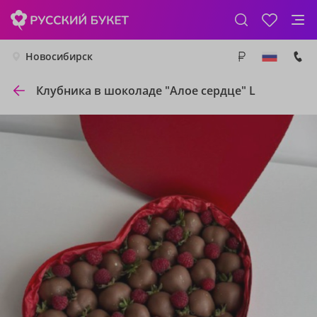
Новосибирск
Клубника в шоколаде "Алое сердце" L