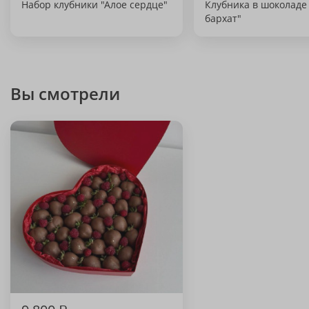
Набор клубники "Алое сердце"
Клубника в шоколаде
бархат"
Вы смотрели