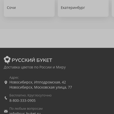
Сочи
Екатеринбург
Доставка цветов по России и Миру
Адрес
Новосибирск
,
Ипподромская, 42
Новосибирск
,
Московская улица, 77
Бесплатно. Круглосуточно
8-800-333-0905
По любым вопросам
info@rus-buket.ru