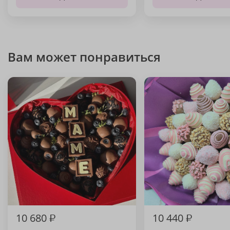
Вам может понравиться
10 680
₽
10 440
₽