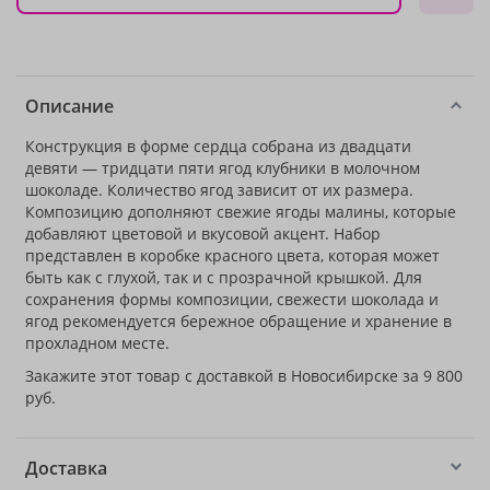
Описание
Конструкция в форме сердца собрана из двадцати
девяти — тридцати пяти ягод клубники в молочном
шоколаде. Количество ягод зависит от их размера.
Композицию дополняют свежие ягоды малины, которые
добавляют цветовой и вкусовой акцент. Набор
представлен в коробке красного цвета, которая может
быть как с глухой, так и с прозрачной крышкой. Для
сохранения формы композиции, свежести шоколада и
ягод рекомендуется бережное обращение и хранение в
прохладном месте.
Закажите этот товар с доставкой в Новосибирске за 9 800
руб.
Доставка