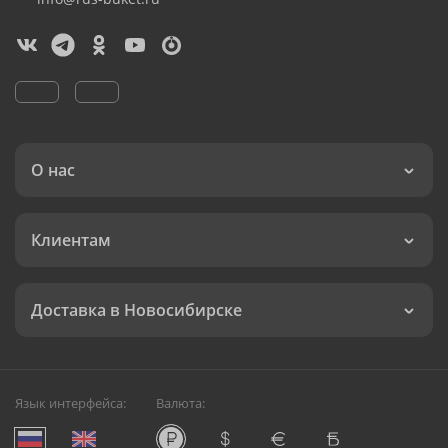
О нас
Клиентам
Доставка в Новосибирске
Язык интерфейса:
Валюта: