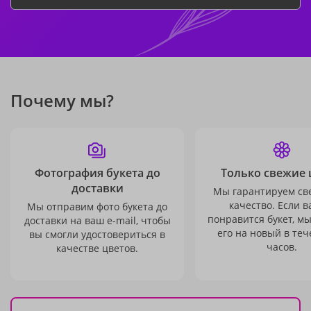
Почему мы?
Фотография букета до
Только свежие 
доставки
Мы гарантируем св
качество. Если в
Мы отправим фото букета до
понравится букет, м
доставки на ваш e-mail, чтобы
его на новый в теч
вы смогли удостовериться в
часов.
качестве цветов.