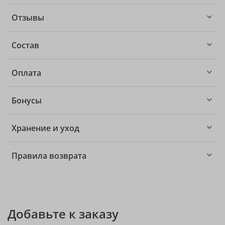
Отзывы
Состав
Оплата
Бонусы
Хранение и уход
Правила возврата
Добавьте к заказу