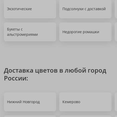
Экзотические
Подсолнухи с доставкой
Букеты с
Недорогие ромашки
альстромериями
Доставка цветов в любой город
России:
Нижний Новгород
Кемерово