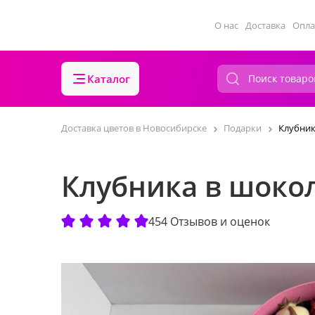
О нас
Доставка
Опла
Каталог
Доставка цветов в Новосибирске
Подарки
Клубник
Клубника в шокол
454 Отзывов и оценок