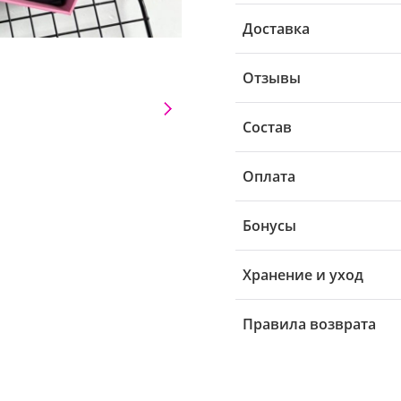
Доставка
Отзывы
Состав
Оплата
Бонусы
Хранение и уход
Правила возврата