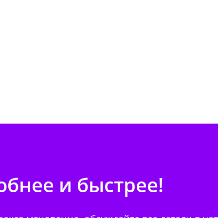
бнее и быстрее!