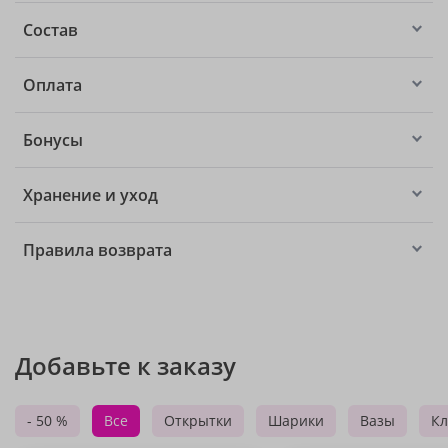
Состав
Оплата
Бонусы
Хранение и уход
Правила возврата
Добавьте к заказу
- 50 %
Все
Открытки
Шарики
Вазы
Кл