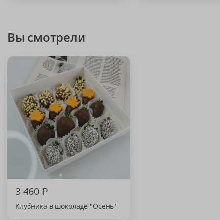
Вы смотрели
3 460
₽
Клубника в шоколаде "Осень"