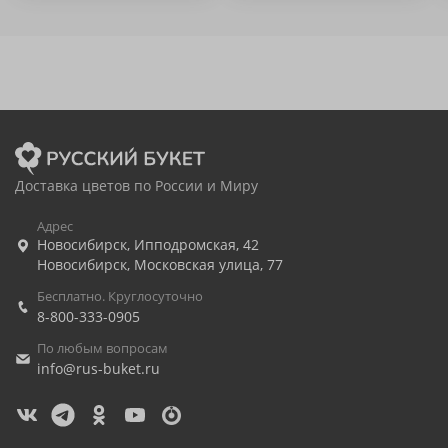
Доставка цветов по России и Миру
Адрес
Новосибирск
,
Ипподромская, 42
Новосибирск
,
Московская улица, 77
Бесплатно. Круглосуточно
8-800-333-0905
По любым вопросам
info@rus-buket.ru