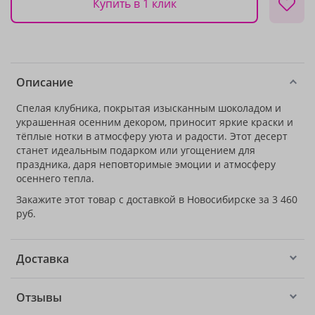
Купить в 1 клик
Описание
Спелая клубника, покрытая изысканным шоколадом и
украшенная осенним декором, приносит яркие краски и
тёплые нотки в атмосферу уюта и радости. Этот десерт
станет идеальным подарком или угощением для
праздника, даря неповторимые эмоции и атмосферу
осеннего тепла.
Закажите этот товар с доставкой в Новосибирске за 3 460
руб.
Доставка
Отзывы