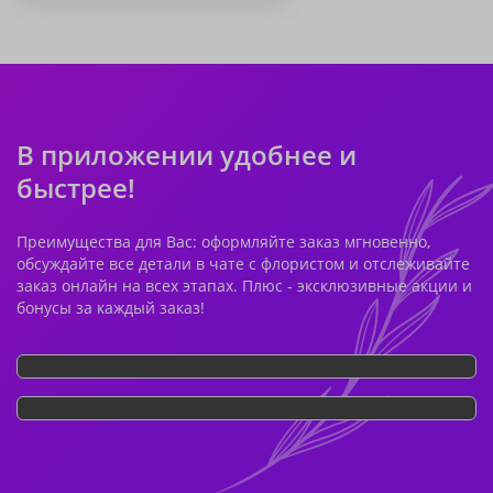
В приложении удобнее и
быстрее!
Преимущества для Вас: оформляйте заказ мгновенно,
обсуждайте все детали в чате с флористом и отслеживайте
заказ онлайн на всех этапах. Плюс - эксклюзивные акции и
бонусы за каждый заказ!