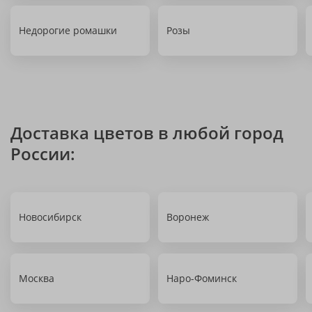
Недорогие ромашки
Розы
Доставка цветов в любой город
России:
Новосибирск
Воронеж
Москва
Наро-Фоминск