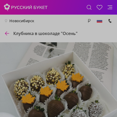
Новосибирск
Клубника в шоколаде "Осень"