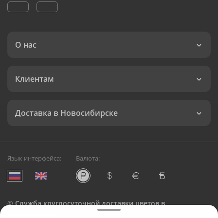
О нас
Клиентам
Доставка в Новосибирске
Язык интерфейса:
Валюта:
©
Служба круглосуточной доставки цветов в
Новосибирске