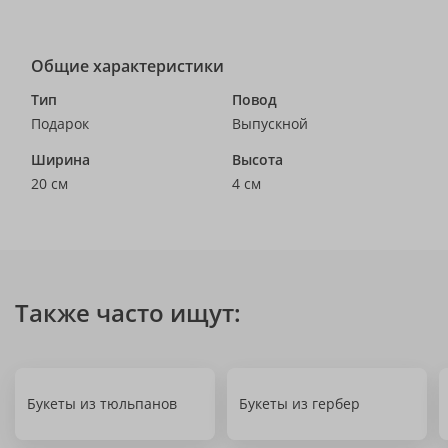
Общие характеристики
Тип
Повод
Подарок
Выпускной
Ширина
Высота
20 см
4 см
Также часто ищут:
Букеты из тюльпанов
Букеты из гербер