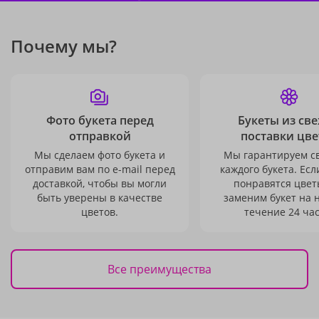
Почему мы?
Фото букета перед
Букеты из св
отправкой
поставки цве
Мы сделаем фото букета и
Мы гарантируем с
отправим вам по e-mail перед
каждого букета. Есл
доставкой, чтобы вы могли
понравятся цвет
быть уверены в качестве
заменим букет на 
цветов.
течение 24 час
Все преимущества