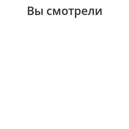
Вы смотрели