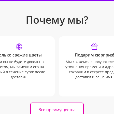
Почему мы?
олько свежие цветы
Подарим сюрприз!
и вы не будете довольны
Мы свяжемся с получателе
етом, мы заменим его на
уточнения времени и адрес
ый в течение суток после
сохраним в секрете пред
доставки.
доставки и ваше имя.
Все преимущества