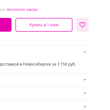
рск:
Бесплатно
завтра
Купить в 1 клик
 доставкой в Новосибирске за 3 150 руб.