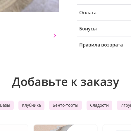
Оплата
Бонусы
Правила возврата
Добавьте к заказу
Вазы
Клубника
Бенто-торты
Сладости
Игру