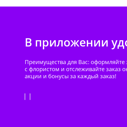
В приложении удо
Преимущества для Вас: оформляйте з
с флористом и отслеживайте заказ о
акции и бонусы за каждый заказ!