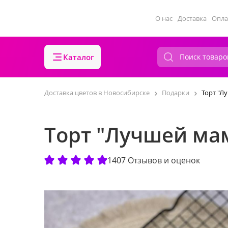
О нас
Доставка
Опла
Каталог
Доставка цветов в Новосибирске
Подарки
Торт "Л
Торт "Лучшей ма
1407 Отзывов и оценок