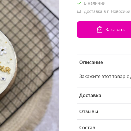
В наличии
Доставка в г. Новосиби
Заказать
Описание
Закажите этот товар с
Доставка
Отзывы
Состав