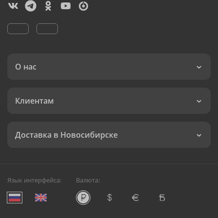
О нас
Клиентам
Доставка в Новосибирске
Язык интерфейса:
Валюта: