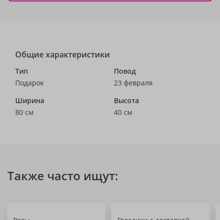
Общие характеристики
Тип
Повод
Подарок
23 февраля
Ширина
Высота
80 см
40 см
Также часто ищут: