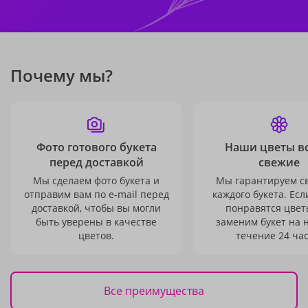
Почему мы?
Фото готового букета
Наши цветы в
перед доставкой
свежие
Мы сделаем фото букета и
Мы гарантируем с
отправим вам по e-mail перед
каждого букета. Есл
доставкой, чтобы вы могли
понравятся цвет
быть уверены в качестве
заменим букет на 
цветов.
течение 24 час
Все преимущества