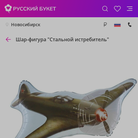
Новосибирск
Шар-фигура "Стальной истребитель"