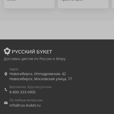
Доставка цветов по России и Миру
Адрес
Новосибирск
,
Ипподромская, 42
Новосибирск
,
Московская улица, 77
Бесплатно. Круглосуточно
8-800-333-0905
По любым вопросам
info@rus-buket.ru