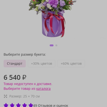
Выберите размер букета:
Стандарт
+30% цветов
+60% цветов
6 540
₽
Товар недоступен к доставке.
Выберите товар из
каталога
Размер:
25
×
70
см
49 Отзывов и оценок