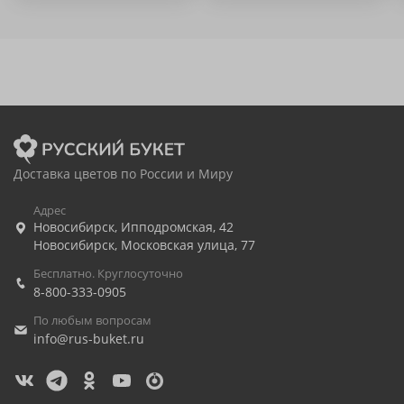
Доставка цветов по России и Миру
Адрес
Новосибирск
,
Ипподромская, 42
Новосибирск
,
Московская улица, 77
Бесплатно. Круглосуточно
8-800-333-0905
По любым вопросам
info@rus-buket.ru