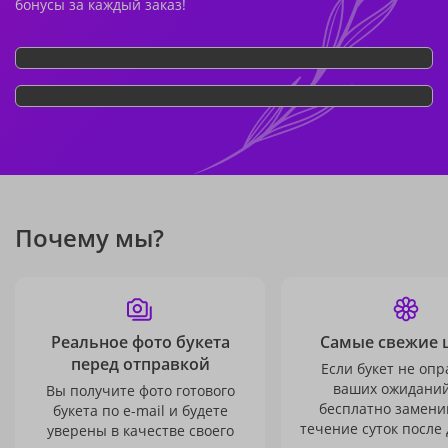
бонусы за каждый заказ!
Почему мы?
Реальное фото букета
Самые свежие 
перед отправкой
Если букет не опр
ваших ожиданий
Вы получите фото готового
бесплатно заменим
букета по e-mail и будете
течение суток после 
уверены в качестве своего