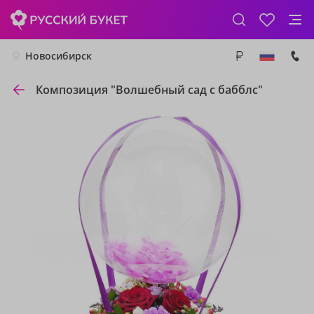
Новосибирск
Композиция "Волшебный сад с бабблс"