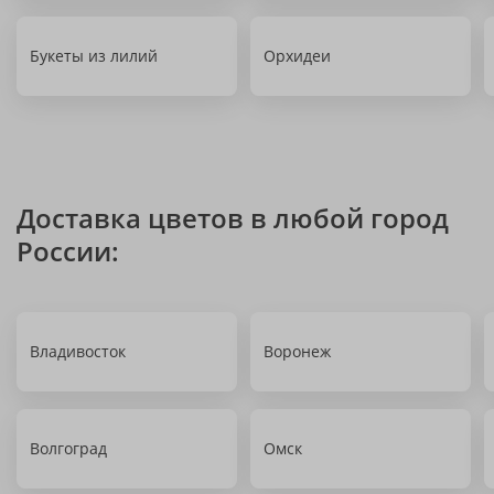
Букеты из лилий
Орхидеи
Доставка цветов в любой город
России:
Владивосток
Воронеж
Волгоград
Омск