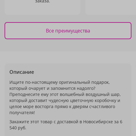
заказа.
Все преимущества
Описание
Ищите по-настоящему оригинальный подарок,
который очарует и запомнится надолго?
Преподнесите ему этот волшебный воздушный шар,
который доставит чудесную цветочную коробочку и
целое море восторга прямо к дверям счастливого
получателя!
Закажите этот товар с доставкой в Новосибирске за 6
540 руб.