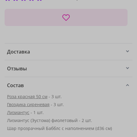
Доставка
Отзывы
Состав
Роза красная 50 см
- 3 шт.
Гвоздика сиреневая
- 3 шт.
Лизиантус
- 1 шт.
Лизиантус (Эустома) фиолетовый - 2 шт.
Шар прозрачный Бабблс с наполнением (d36 см)