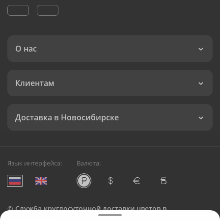
О нас
Клиентам
Доставка в Новосибирске
Язык интерфейса:
Валюта:
©
Служба круглосуточной доставки цветов в
Новосибирске