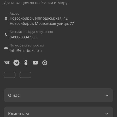
Доставка цветов по России и Миру
Адрес
Новосибирск
,
Ипподромская, 42
Новосибирск
,
Московская улица, 77
Бесплатно. Круглосуточно
8-800-333-0905
По любым вопросам
info@rus-buket.ru
О нас
Клиентам