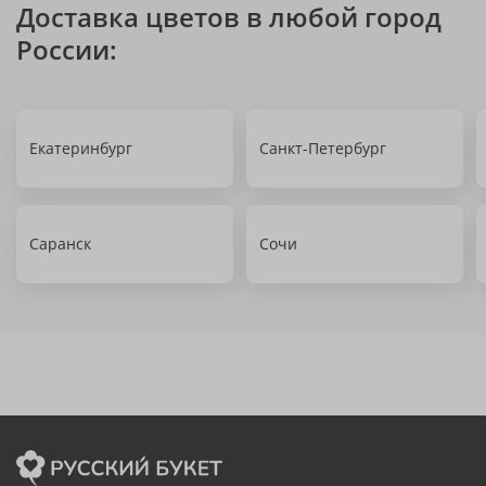
Доставка цветов в любой город
России:
Екатеринбург
Санкт-Петербург
Саранск
Сочи