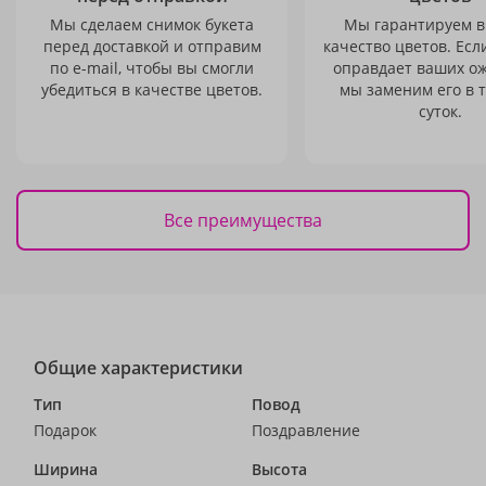
Мы сделаем снимок букета
Мы гарантируем в
перед доставкой и отправим
качество цветов. Есл
по e-mail, чтобы вы смогли
оправдает ваших о
убедиться в качестве цветов.
мы заменим его в 
суток.
Все преимущества
Общие характеристики
Тип
Повод
Подарок
Поздравление
Ширина
Высота