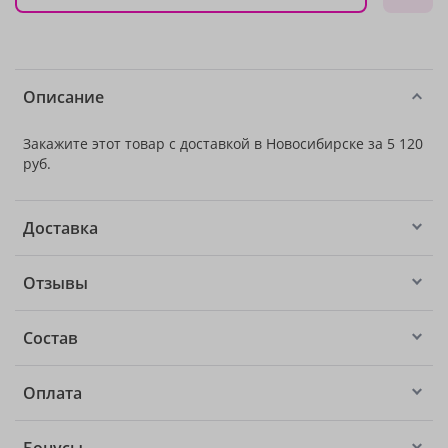
Описание
Закажите этот товар с доставкой в Новосибирске за 5 120
руб.
Доставка
Отзывы
Состав
Оплата