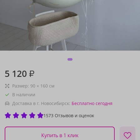
5 120
₽
Размер:
90
×
160
см
В наличии
Доставка в г. Новосибирск:
Бесплатно
сегодня
1573 Отзывов и оценок
Купить в 1 клик