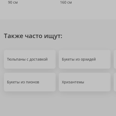
90 см
160 см
Также часто ищут:
Тюльпаны с доставкой
Букеты из орхидей
Букеты из пионов
Хризантемы