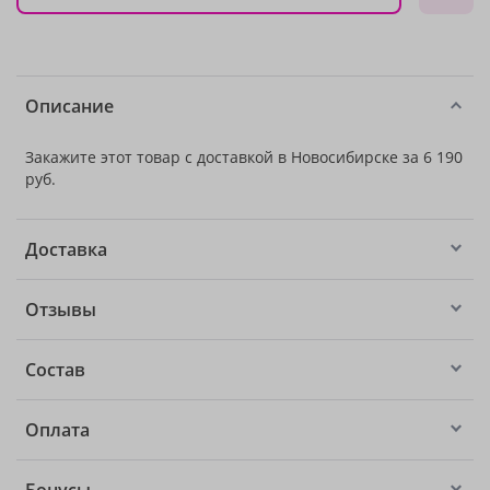
Описание
Закажите этот товар с доставкой в Новосибирске за 6 190
руб.
Доставка
Отзывы
Состав
Оплата