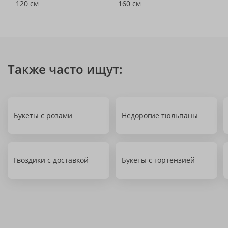
120 см
160 см
Также часто ищут:
Букеты с розами
Недорогие тюльпаны
Гвоздики с доставкой
Букеты с гортензией