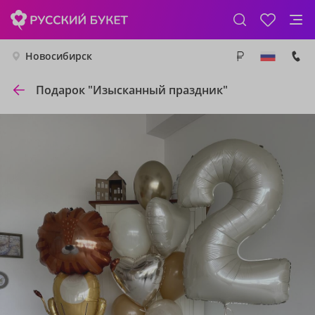
Новосибирск
Подарок "Изысканный праздник"