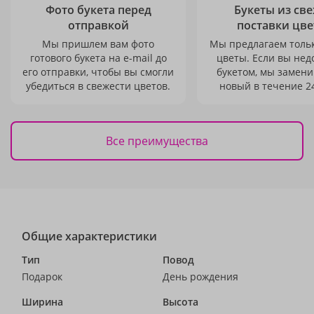
Фото букета перед
Букеты из св
отправкой
поставки цве
Мы пришлем вам фото
Мы предлагаем толь
готового букета на e-mail до
цветы. Если вы не
его отправки, чтобы вы смогли
букетом, мы замени
убедиться в свежести цветов.
новый в течение 24
Все преимущества
Общие характеристики
Тип
Повод
Подарок
День рождения
Ширина
Высота