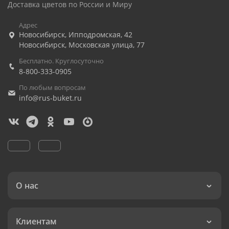
Доставка цветов по России и Миру
Адрес
Новосибирск
,
Ипподромская, 42
Новосибирск
,
Московская улица, 77
Бесплатно. Круглосуточно
8-800-333-0905
По любым вопросам
info@rus-buket.ru
О нас
Клиентам