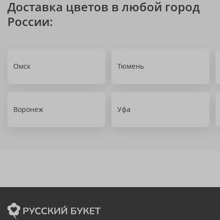
Доставка цветов в любой город
России:
Омск
Тюмень
Воронеж
Уфа