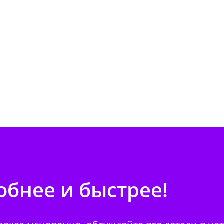
бнее и быстрее!