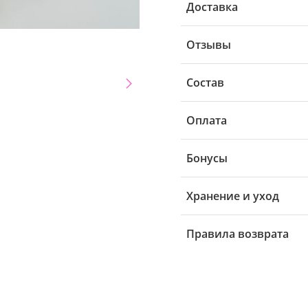
Доставка
Отзывы
Состав
Оплата
Бонусы
Хранение и уход
Правила возврата