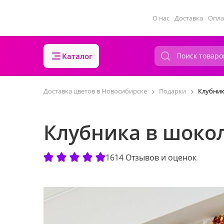
О нас
Доставка
Опла
Каталог
Доставка цветов в Новосибирске
Подарки
Клубник
Клубника в шоко
1614 Отзывов и оценок