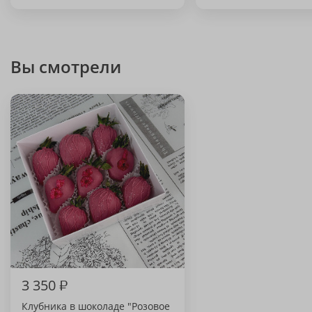
Вы смотрели
3 350
₽
Клубника в шоколаде "Розовое