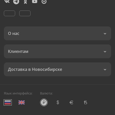
О нас
Клиентам
Доставка в Новосибирске
Язык интерфейса:
Валюта: