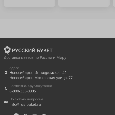
Доставка цветов по России и Миру
Адрес
Новосибирск
,
Ипподромская, 42
Новосибирск
,
Московская улица, 77
Бесплатно. Круглосуточно
8-800-333-0905
По любым вопросам
info@rus-buket.ru