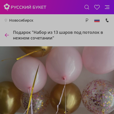
Новосибирск
Подарок "Набор из 13 шаров под потолок в
нежном сочетании"