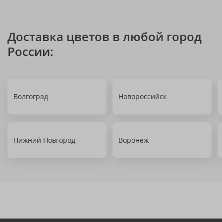
Доставка цветов в любой город
России:
Волгоград
Новороссийск
Нижний Новгород
Воронеж