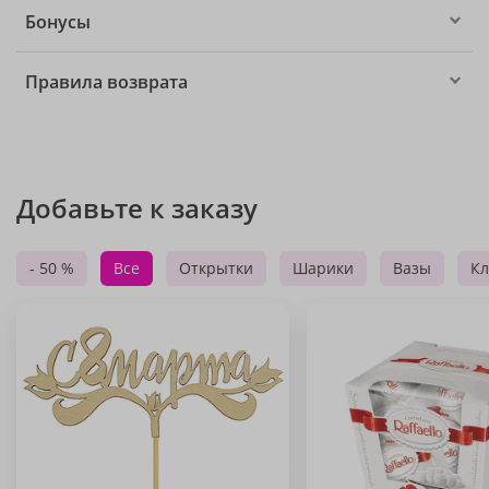
Бонусы
Правила возврата
Добавьте к заказу
- 50 %
Все
Открытки
Шарики
Вазы
Кл