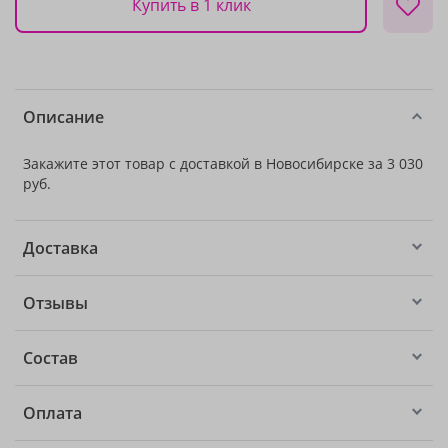
Купить в 1 клик
Описание
Закажите этот товар с доставкой в Новосибирске за 3 030
руб.
Доставка
Отзывы
Состав
Оплата