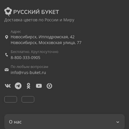
Доставка цветов по России и Миру
Адрес
Новосибирск
,
Ипподромская, 42
Новосибирск
,
Московская улица, 77
Бесплатно. Круглосуточно
8-800-333-0905
По любым вопросам
info@rus-buket.ru
О нас