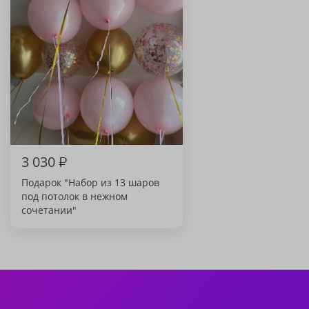
3 030
₽
Подарок "Набор из 13 шаров
под потолок в нежном
сочетании"