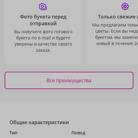
Фото букета перед
Только свежие 
отправкой
Мы предлагаем толь
цветы. Если вы не
Вы получите фото готового
букетом, мы замени
букета по e-mail и будете
новый в течение 24
уверены в качестве своего
заказа.
Все преимущества
Общие характеристики
Тип
Повод