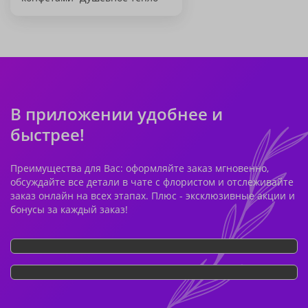
В приложении удобнее и
быстрее!
Преимущества для Вас: оформляйте заказ мгновенно,
обсуждайте все детали в чате с флористом и отслеживайте
заказ онлайн на всех этапах. Плюс - эксклюзивные акции и
бонусы за каждый заказ!