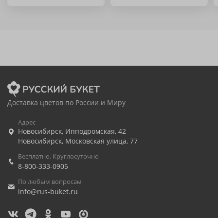
Доставка цветов по России и Миру
Адрес
Новосибирск
,
Ипподромская, 42
Новосибирск
,
Московская улица, 77
Бесплатно. Круглосуточно
8-800-333-0905
По любым вопросам
info@rus-buket.ru