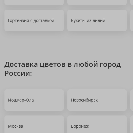
Гортензия с доставкой
Букеты из лилий
Доставка цветов в любой город
России:
Йошкар-Ола
Новосибирск
Москва
Воронеж