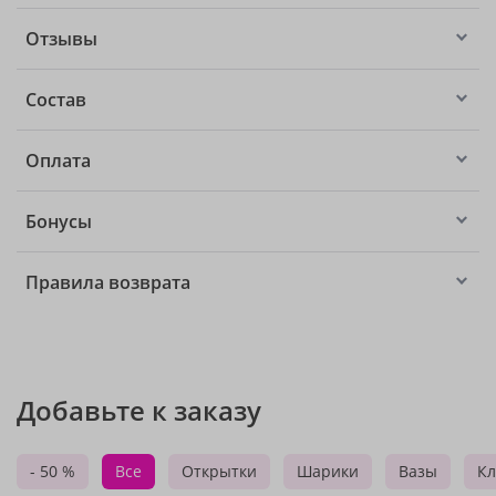
Отзывы
Состав
Оплата
Бонусы
Правила возврата
Добавьте к заказу
- 50 %
Все
Открытки
Шарики
Вазы
Кл