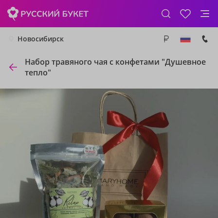
Новосибирск
Набор травяного чая с конфетами "Душевное
тепло"