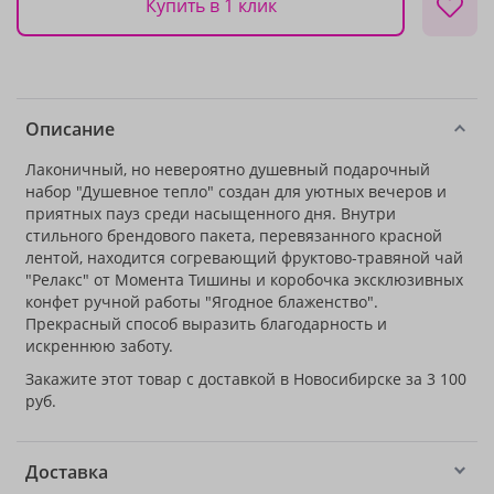
Купить в 1 клик
Описание
Лаконичный, но невероятно душевный подарочный
набор "Душевное тепло" создан для уютных вечеров и
приятных пауз среди насыщенного дня. Внутри
стильного брендового пакета, перевязанного красной
лентой, находится согревающий фруктово-травяной чай
"Релакс" от Момента Тишины и коробочка эксклюзивных
конфет ручной работы "Ягодное блаженство".
Прекрасный способ выразить благодарность и
искреннюю заботу.
Закажите этот товар с доставкой в Новосибирске за 3 100
руб.
Доставка