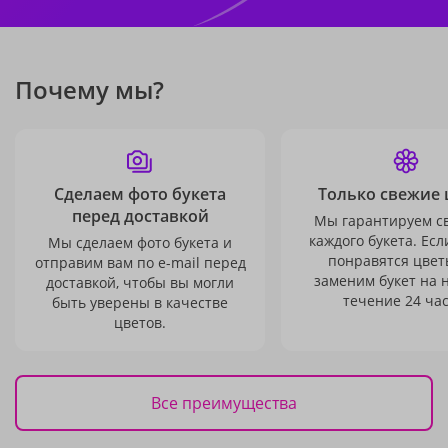
Почему мы?
Сделаем фото букета
Только свежие 
перед доставкой
Мы гарантируем с
каждого букета. Есл
Мы сделаем фото букета и
понравятся цвет
отправим вам по e-mail перед
заменим букет на 
доставкой, чтобы вы могли
течение 24 час
быть уверены в качестве
цветов.
Все преимущества