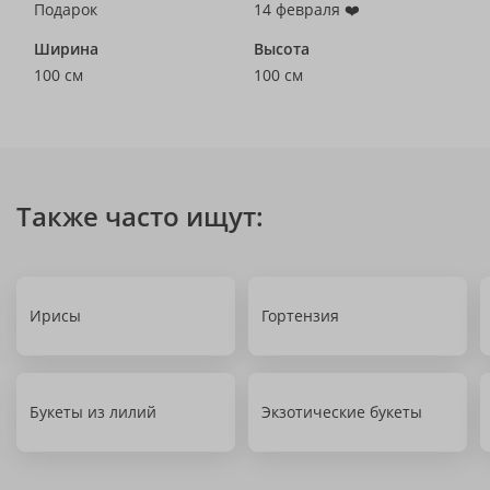
Подарок
14 февраля ❤️
Ширина
Высота
100 см
100 см
Также часто ищут:
Ирисы
Гортензия
Букеты из лилий
Экзотические букеты