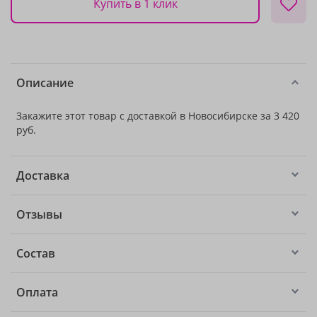
Купить в 1 клик
Описание
Закажите этот товар с доставкой в Новосибирске за 3 420
руб.
Доставка
Отзывы
Состав
Оплата