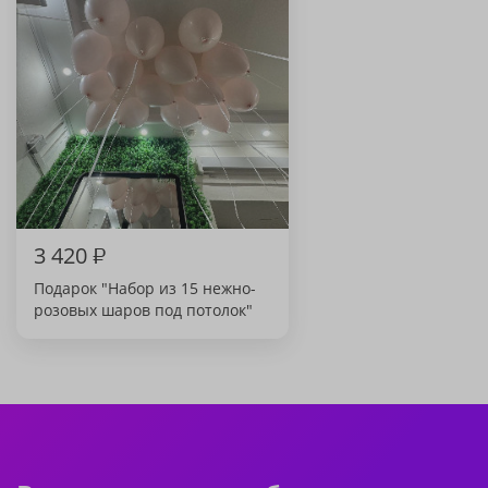
3 420
₽
Подарок "Набор из 15 нежно-
розовых шаров под потолок"