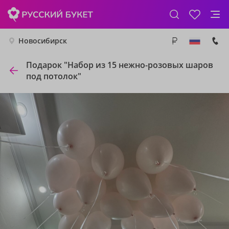
Новосибирск
Подарок "Набор из 15 нежно-розовых шаров
под потолок"