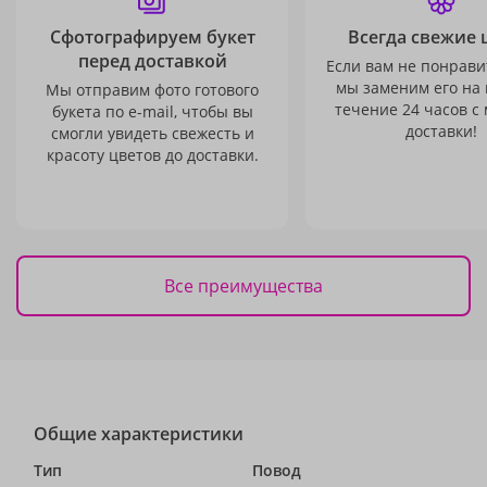
Сфотографируем букет
Всегда свежие 
перед доставкой
Если вам не понравит
мы заменим его на
Мы отправим фото готового
течение 24 часов с
букета по e-mail, чтобы вы
доставки!
смогли увидеть свежесть и
красоту цветов до доставки.
Все преимущества
Общие характеристики
Тип
Повод