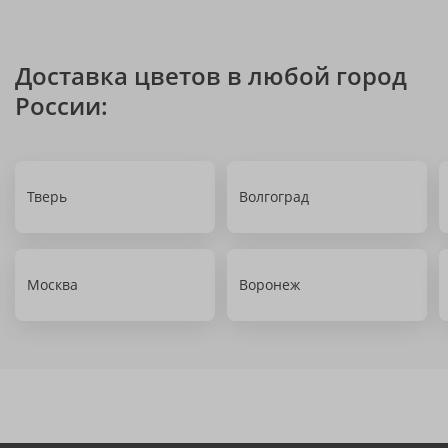
Доставка цветов в любой город
России:
Тверь
Волгоград
Москва
Воронеж