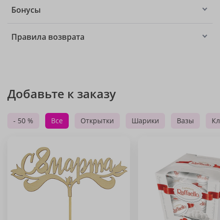
Бонусы
Правила возврата
Добавьте к заказу
- 50 %
Все
Открытки
Шарики
Вазы
Кл