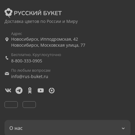
Доставка цветов по России и Миру
Адрес
Новосибирск
,
Ипподромская, 42
Новосибирск
,
Московская улица, 77
Бесплатно. Круглосуточно
8-800-333-0905
По любым вопросам
info@rus-buket.ru
О нас