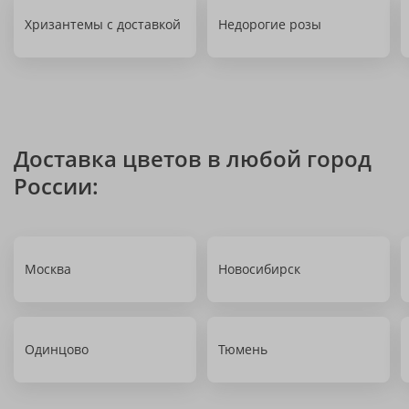
Хризантемы с доставкой
Недорогие розы
Доставка цветов в любой город
России:
Москва
Новосибирск
Одинцово
Тюмень