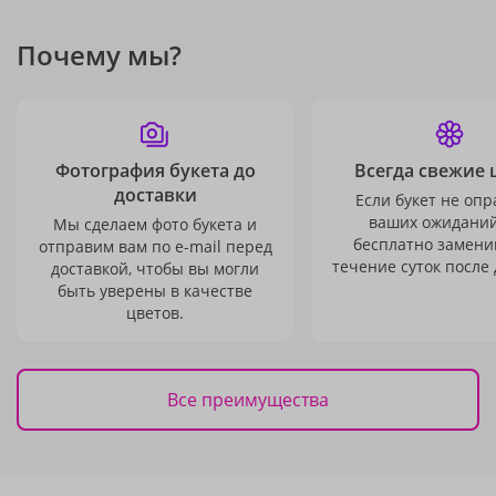
Почему мы?
Фотография букета до
Всегда свежие 
доставки
Если букет не опр
ваших ожиданий
Мы сделаем фото букета и
бесплатно заменим
отправим вам по e-mail перед
течение суток после 
доставкой, чтобы вы могли
быть уверены в качестве
цветов.
Все преимущества