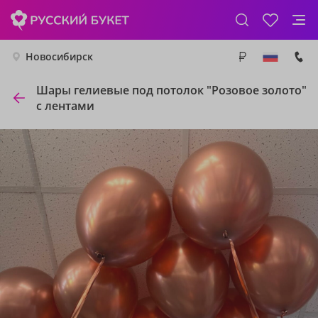
Новосибирск
Шары гелиевые под потолок "Розовое золото"
с лентами