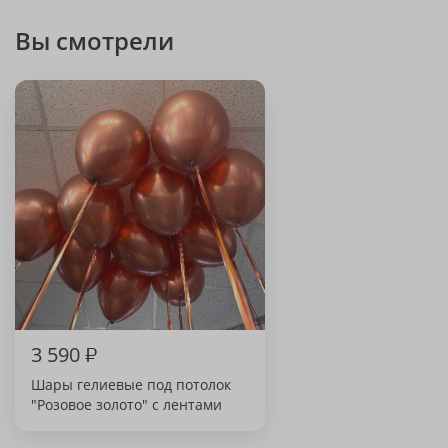
Вы смотрели
3 590
₽
Шары гелиевые под потолок
"Розовое золото" с лентами