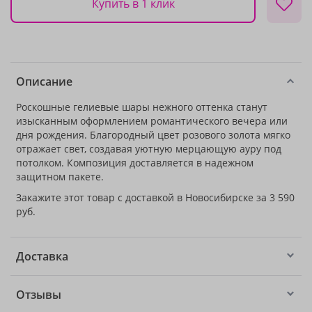
Купить в 1 клик
Описание
Роскошные гелиевые шары нежного оттенка станут
изысканным оформлением романтического вечера или
дня рождения. Благородный цвет розового золота мягко
отражает свет, создавая уютную мерцающую ауру под
потолком. Композиция доставляется в надежном
защитном пакете.
Закажите этот товар с доставкой в Новосибирске за 3 590
руб.
Доставка
Отзывы