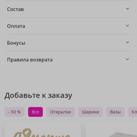
Состав
Оплата
Бонусы
Правила возврата
Добавьте к заказу
- 50 %
Все
Открытки
Шарики
Вазы
Кл