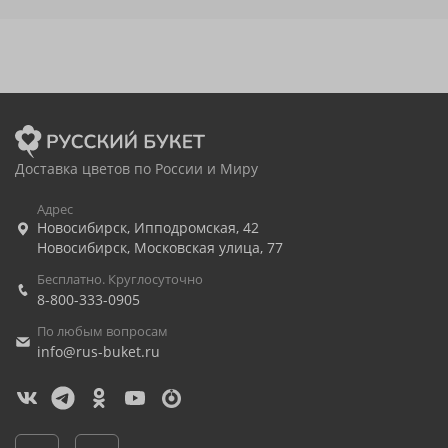
Доставка цветов по России и Миру
Адрес
Новосибирск
,
Ипподромская, 42
Новосибирск
,
Московская улица, 77
Бесплатно. Круглосуточно
8-800-333-0905
По любым вопросам
info@rus-buket.ru