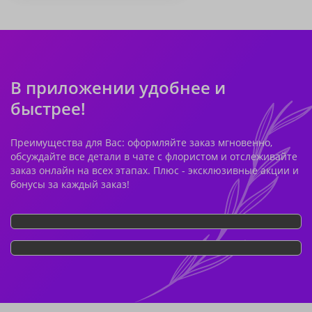
В приложении удобнее и
быстрее!
Преимущества для Вас: оформляйте заказ мгновенно,
обсуждайте все детали в чате с флористом и отслеживайте
заказ онлайн на всех этапах. Плюс - эксклюзивные акции и
бонусы за каждый заказ!