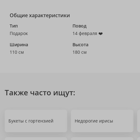
Общие характеристики
Тип
Повод
Подарок
14 февраля ❤️
Ширина
Высота
110 см
180 см
Также часто ищут:
Букеты с гортензией
Недорогие ирисы