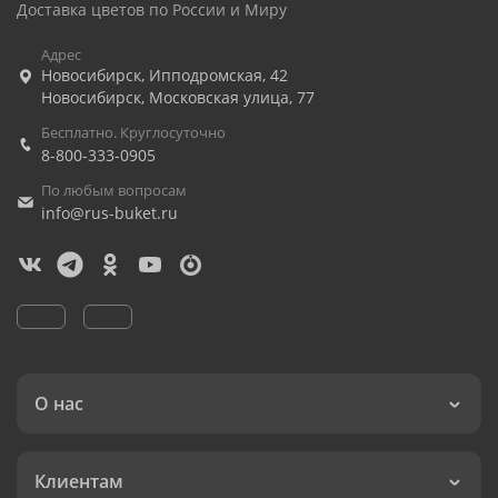
Доставка цветов по России и Миру
Адрес
Новосибирск
,
Ипподромская, 42
Новосибирск
,
Московская улица, 77
Бесплатно. Круглосуточно
8-800-333-0905
По любым вопросам
info@rus-buket.ru
О нас
Клиентам