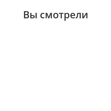
Вы смотрели