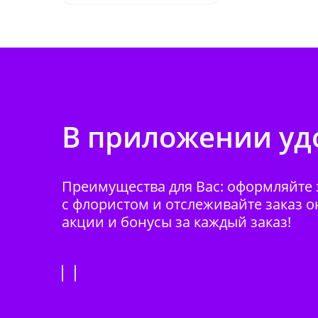
В приложении удо
Преимущества для Вас: оформляйте з
с флористом и отслеживайте заказ о
акции и бонусы за каждый заказ!