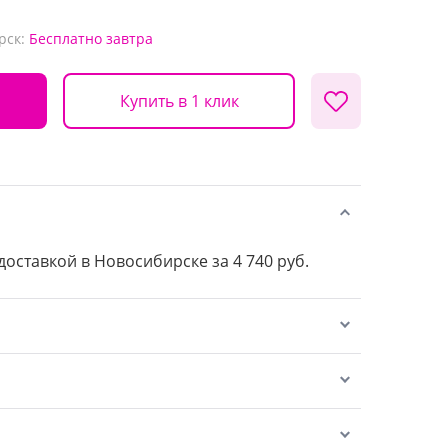
рск:
Бесплатно
завтра
Купить в 1 клик
 доставкой в Новосибирске за 4 740 руб.