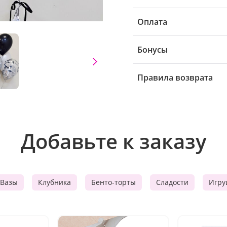
Оплата
Бонусы
Правила возврата
Добавьте к заказу
Вазы
Клубника
Бенто-торты
Сладости
Игру