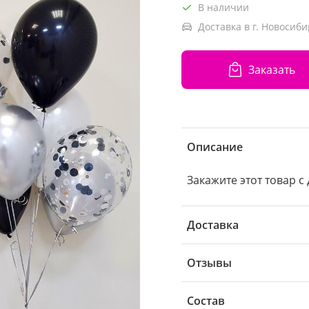
В наличии
Доставка в г. Новосиби
Заказать
Описание
Закажите этот товар с
Доставка
Отзывы
Состав