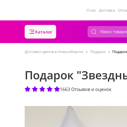
О нас
Доставка
Опла
Каталог
Доставка цветов в Новосибирске
Подарки
Подарок
Подарок "Звездн
1663 Отзывов и оценок