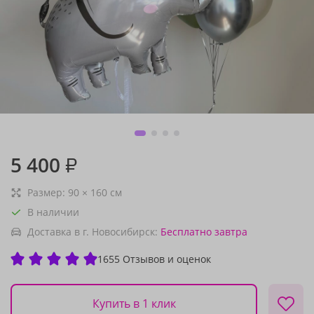
5 400
₽
Размер:
90
×
160
см
В наличии
Доставка в г. Новосибирск:
Бесплатно
завтра
1655 Отзывов и оценок
Купить в 1 клик