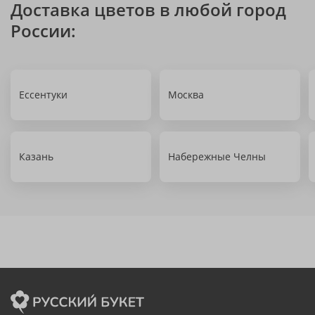
Доставка цветов в любой город
России:
Ессентуки
Москва
Казань
Набережные Челны