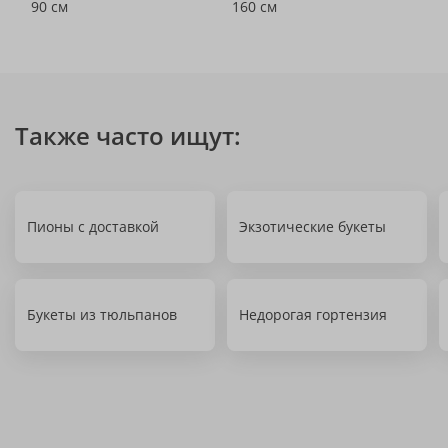
90 см
160 см
Также часто ищут:
Пионы с доставкой
Экзотические букеты
Букеты из тюльпанов
Недорогая гортензия