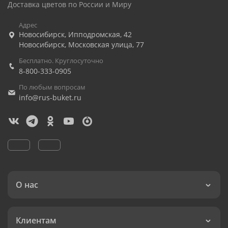
Доставка цветов по России и Миру
Адрес
Новосибирск
,
Ипподромская, 42
Новосибирск
,
Московская улица, 77
Бесплатно. Круглосуточно
8-800-333-0905
По любым вопросам
info@rus-buket.ru
О нас
Клиентам