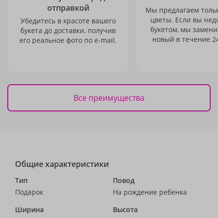
отправкой
Мы предлагаем толь
цветы. Если вы не
Убедитесь в красоте вашего
букетом, мы замени
букета до доставки, получив
новый в течение 24
его реальное фото по e-mail.
Все преимущества
Общие характеристики
Тип
Повод
Подарок
На рождение ребенка
Ширина
Высота