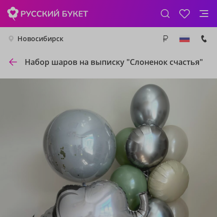
Новосибирск
Набор шаров на выписку "Слоненок счастья"