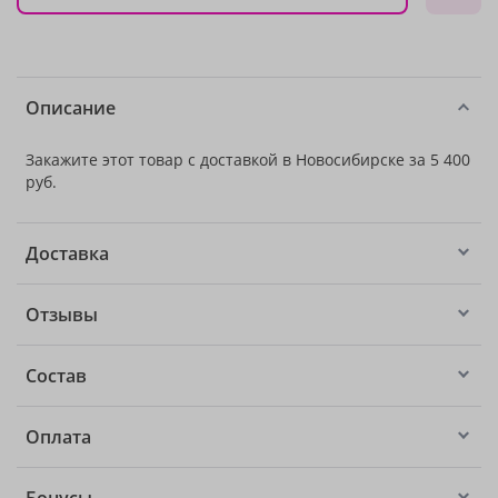
Описание
Закажите этот товар с доставкой в Новосибирске за 5 400
руб.
Доставка
Отзывы
Состав
Оплата