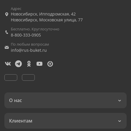
Адрес
Новосибирск
,
Ипподромская, 42
Новосибирск
,
Московская улица, 77
Бесплатно. Круглосуточно
8-800-333-0905
По любым вопросам
info@rus-buket.ru
О нас
Клиентам