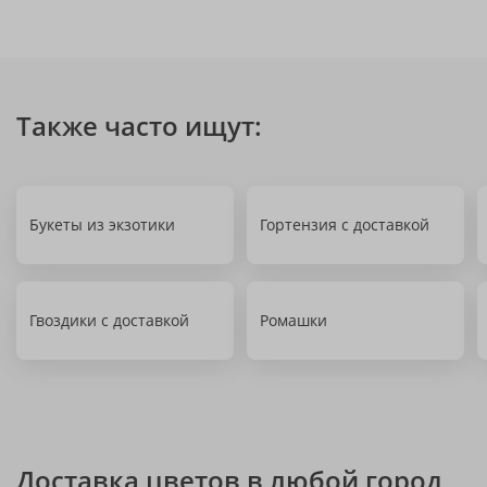
Также часто ищут:
Букеты из экзотики
Гортензия с доставкой
Гвоздики с доставкой
Ромашки
Доставка цветов в любой город