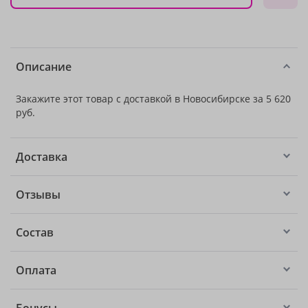
Описание
Закажите этот товар с доставкой в Новосибирске за 5 620
руб.
Доставка
Отзывы
Состав
Оплата