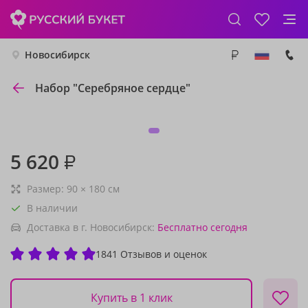
Новосибирск
Набор "Серебряное сердце"
5 620
₽
Размер:
90
×
180
см
В наличии
Доставка в г. Новосибирск:
Бесплатно
сегодня
1841 Отзывов и оценок
Купить в 1 клик