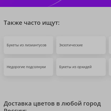
Также часто ищут:
Букеты из лизиантусов
Экзотические
Недорогие подсолнухи
Букеты из орхидей
Доставка цветов в любой город
России: