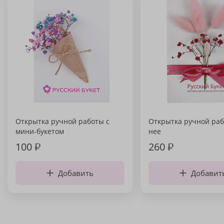
Открытка ручной работы с
Открытка ручной раб
мини-букетом
нее
100
₽
260
₽
Добавить
Добавит