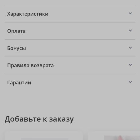
Характеристики
Оплата
Бонусы
Правила возврата
Гарантии
Добавьте к заказу