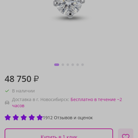
48 750
₽
В наличии
Доставка в г. Новосибирск:
Бесплатно
в течение ~2
часов
1912 Отзывов и оценок
Купить в 1 клик