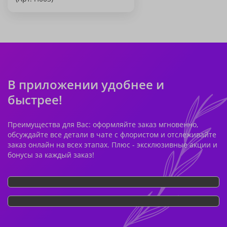
В приложении удобнее и
быстрее!
Преимущества для Вас: оформляйте заказ мгновенно,
обсуждайте все детали в чате с флористом и отслеживайте
заказ онлайн на всех этапах. Плюс - эксклюзивные акции и
бонусы за каждый заказ!