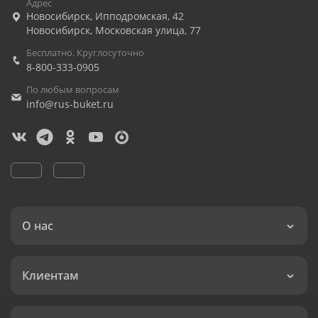
Адрес
Новосибирск
,
Ипподромская, 42
Новосибирск
,
Московская улица, 77
Бесплатно. Круглосуточно
8-800-333-0905
По любым вопросам
info@rus-buket.ru
О нас
Клиентам