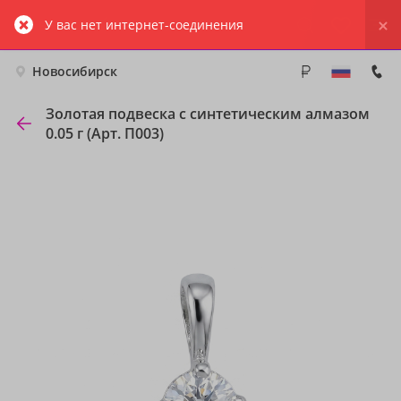
У вас нет интернет-соединения
Новосибирск
Золотая подвеска с синтетическим алмазом
0.05 г (Арт. П003)