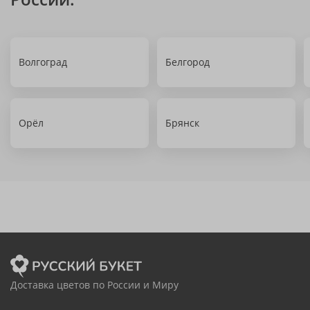
Волгоград
Белгород
Орёл
Брянск
Доставка цветов по России и Миру