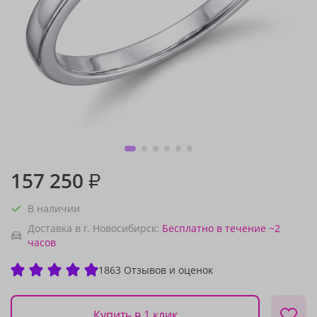
157 250
₽
В наличии
Доставка в г. Новосибирск:
Бесплатно
в течение ~2
часов
1863 Отзывов и оценок
Купить в 1 клик