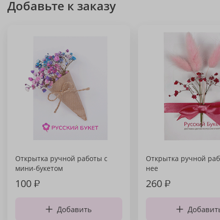
Добавьте к заказу
Открытка ручной работы с
Открытка ручной раб
мини-букетом
нее
100
₽
260
₽
Добавить
Добавит