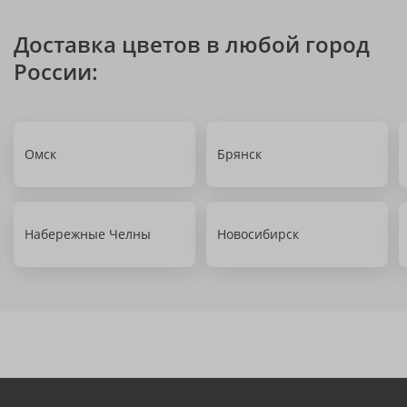
Доставка цветов в любой город
России:
Омск
Брянск
Набережные Челны
Новосибирск