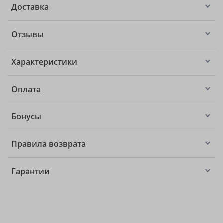
Доставка
Отзывы
Характеристики
Оплата
Бонусы
Правила возврата
Гарантии