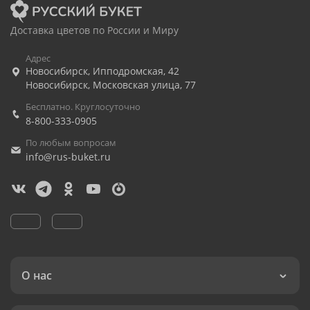
Доставка цветов по России и Миру
Адрес
Новосибирск
,
Ипподромская, 42
Новосибирск
,
Московская улица, 77
Бесплатно. Круглосуточно
8-800-333-0905
По любым вопросам
info@rus-buket.ru
О нас