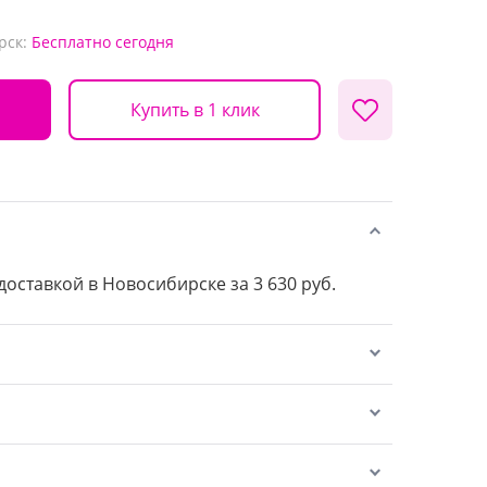
рск:
Бесплатно
сегодня
Купить в 1 клик
 доставкой в Новосибирске за 3 630 руб.