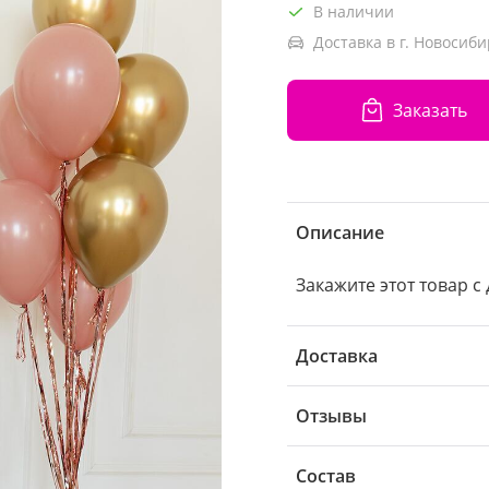
В наличии
Доставка в г. Новосиби
Заказать
Описание
Закажите этот товар с
Доставка
Отзывы
Состав