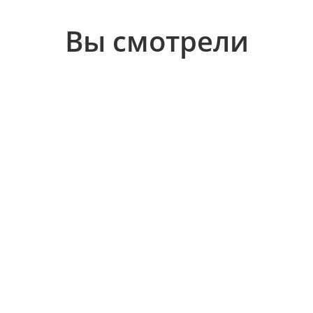
Вы смотрели