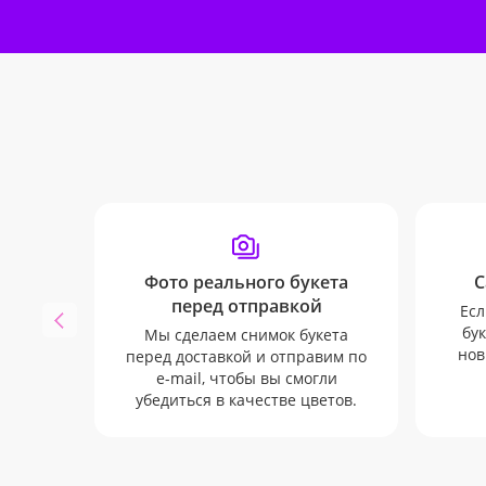
Фото реального букета
С
перед отправкой
Есл
бук
Мы сделаем снимок букета
нов
перед доставкой и отправим по
e-mail, чтобы вы смогли
убедиться в качестве цветов.