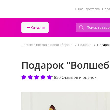
О нас
Доставка
Опла
Каталог
Доставка цветов в Новосибирске
Подарки
Подарок
Подарок "Волшебс
1850 Отзывов и оценок