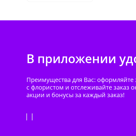
В приложении удо
Преимущества для Вас: оформляйте з
с флористом и отслеживайте заказ о
акции и бонусы за каждый заказ!