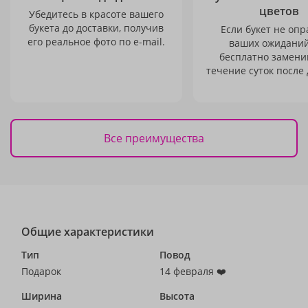
цветов
Убедитесь в красоте вашего
букета до доставки, получив
Если букет не опр
его реальное фото по e-mail.
ваших ожиданий
бесплатно заменим
течение суток после 
Все преимущества
Общие характеристики
Тип
Повод
Подарок
14 февраля ❤️
Ширина
Высота