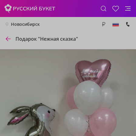
Новосибирск
Подарок "Нежная сказка"