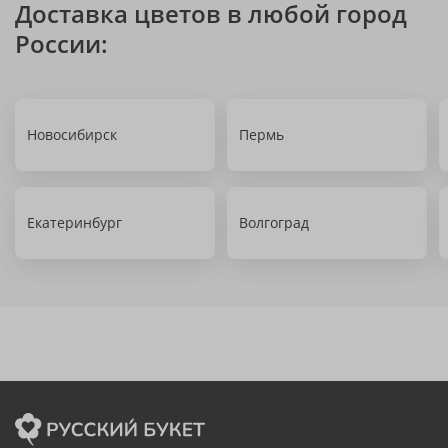
Доставка цветов в любой город
России:
Новосибирск
Пермь
Екатеринбург
Волгоград