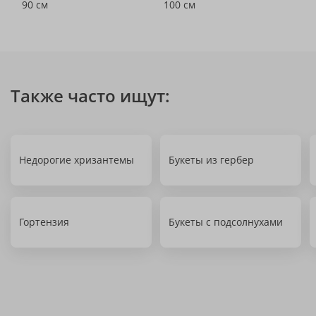
90 см
100 см
Также часто ищут:
Недорогие хризантемы
Букеты из гербер
Гортензия
Букеты с подсолнухами