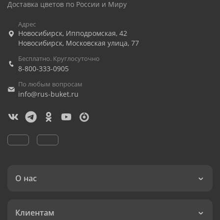
Доставка цветов по России и Миру
Адрес
Новосибирск
,
Ипподромская, 42
Новосибирск
,
Московская улица, 77
Бесплатно. Круглосуточно
8-800-333-0905
По любым вопросам
info@rus-buket.ru
О нас
Клиентам