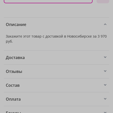
Описание
Закажите этот товар с доставкой в Новосибирске за 3 970
руб.
Доставка
Отзывы
Состав
Оплата