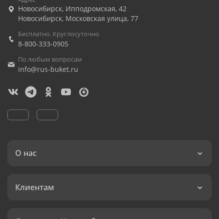
Новосибирск
,
Ипподромская, 42
Новосибирск
,
Московская улица, 77
Бесплатно. Круглосуточно
8-800-333-0905
По любым вопросам
info@rus-buket.ru
О нас
Клиентам