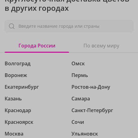
в других городах
Введите название города или страны
Города России
По всему миру
Волгоград
Омск
Воронеж
Пермь
Екатеринбург
Ростов-на-Дону
Казань
Самара
Краснодар
Санкт-Петербург
Красноярск
Сочи
Москва
Ульяновск