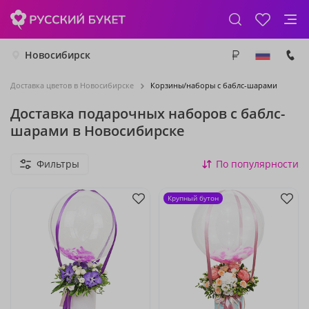
Новосибирск
Доставка цветов в Новосибирске
Корзины/наборы с баблс-шарами
Доставка подарочных наборов с баблс-
шарами в Новосибирске
Фильтры
По популярности
Крупный бутон