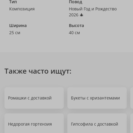
Тип
Повод
Композиция
Новый Год и Рождество
2026 🎄
Ширина
Высота
25 см
40 см
Также часто ищут:
Ромашки с доставкой
Букеты с хризантемами
Недорогая гортензия
Гипсофила с доставкой