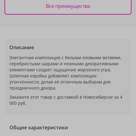
Все преимущества
Описание
Элегантная композиция с белыми еловыми ветвями,
серебристыми шарами и нежными декоративными
элементами создаёт ощущение морозного утра.
Шляпная коробка добавляет композиции
утончённости, делая её отличным выбором для
праздничного декора.
Закажите этот товар с доставкой в Новосибирске за 4
000 руб.
Общие характеристики