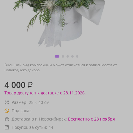
Внешний вид композиции может отличаться в зависимости от
новогоднего декора
4 000
₽
Товар доступен к доставке с 28.11.2026.
Размер:
25
×
40
см
Под заказ
Доставка в г. Новосибирск:
Бесплатно
с 28 ноября
Покупок за сутки:
44