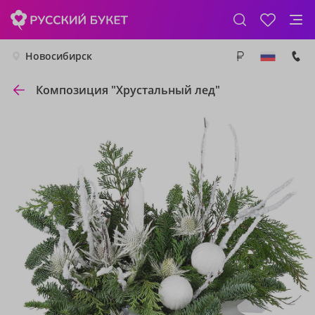
Новосибирск
Композиция "Хрустальный лед"