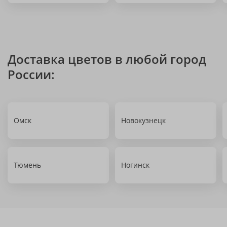
Доставка цветов в любой город
России:
Омск
Новокузнецк
Тюмень
Ногинск