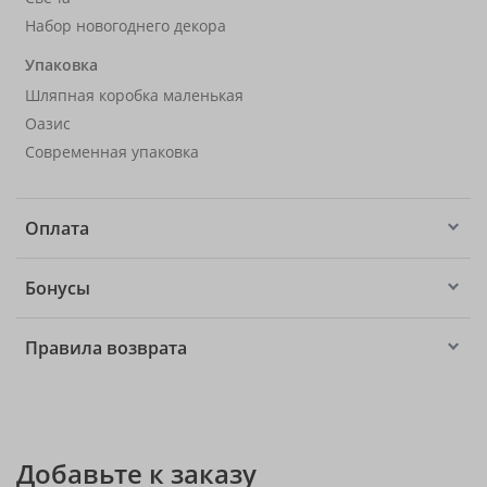
Набор новогоднего декора
Упаковка
Шляпная коробка маленькая
Оазис
Современная упаковка
Оплата
Бонусы
Правила возврата
Добавьте к заказу