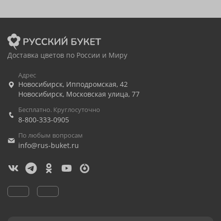
Доставка цветов по России и Миру
Адрес
Новосибирск
,
Ипподромская, 42
Новосибирск
,
Московская улица, 77
Бесплатно. Круглосуточно
8-800-333-0905
По любым вопросам
info@rus-buket.ru