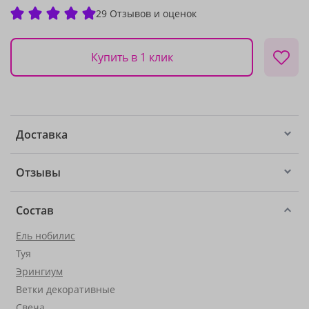
29 Отзывов и оценок
Купить в 1 клик
Доставка
Отзывы
Состав
Ель нобилис
Туя
Эрингиум
Ветки декоративные
Свеча