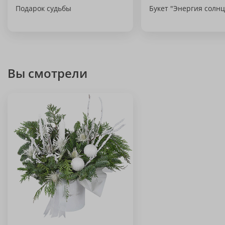
Подарок судьбы
Букет "Энергия солнц
Вы смотрели