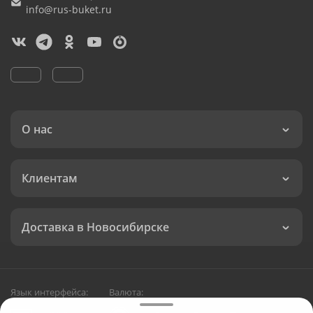
info@rus-buket.ru
О нас
Клиентам
Доставка в Новосибирске
Язык интерфейса:
Валюта: