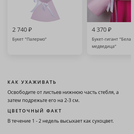
2 740 ₽
4 370 ₽
Букет "Палермо"
Букет-гигант "Белая
медведица"
КАК УХАЖИВАТЬ
Освободите от листьев нижнюю часть стебля, а
затем подрежьте его на 2-3 см.
ЦВЕТОЧНЫЙ ФАКТ
В течение 1 - 2 недель высыхает как сухоцвет.