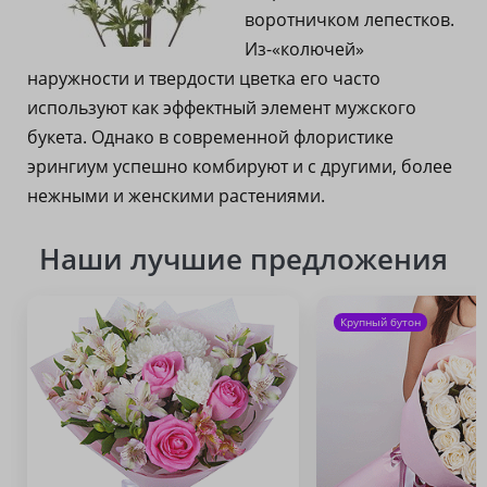
воротничком лепестков.
Из-«колючей»
наружности и твердости цветка его часто
используют как эффектный элемент мужского
букета. Однако в современной флористике
эрингиум успешно комбируют и с другими, более
нежными и женскими растениями.
Наши лучшие предложения
Крупный бутон