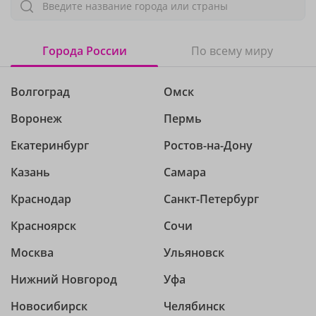
Введите название города или страны
Города России
По всему миру
Волгоград
Омск
Воронеж
Пермь
Екатеринбург
Ростов-на-Дону
Казань
Самара
Краснодар
Санкт-Петербург
Красноярск
Сочи
Москва
Ульяновск
Нижний Новгород
Уфа
Новосибирск
Челябинск