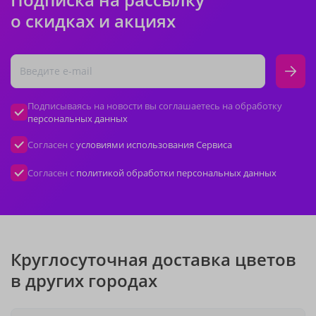
о скидках и акциях
Подписываясь на новости вы соглашаетесь на обработку
персональных данных
Согласен с
условиями использования Сервиса
Согласен с
политикой обработки персональных данных
Круглосуточная доставка цветов
в других городах