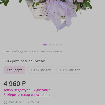
Внешний вид корзины может отличаться
Выберите размер букета:
Стандарт
+30% цветов
+60% цветов
4 960
₽
Товар недоступен к доставке.
Выберите товар из
каталога
Размер:
45
×
35
см