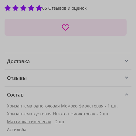
65 Отзывов и оценок
Доставка
Отзывы
Состав
Хризантема одноголовая Момоко фиолетовая - 1 шт.
Хризантема кустовая Ньютон фиолетовая - 2 шт.
Маттиола сиреневая
- 2 шт.
Астильба