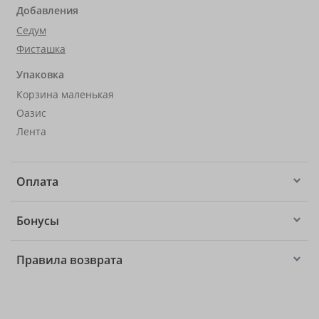
Добавления
Седум
Фисташка
Упаковка
Корзина маленькая
Оазис
Лента
Оплата
Бонусы
Правила возврата