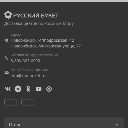
Доставка цветов по России и Миру
Адрес
Новосибирск
,
Ипподромская, 42
Новосибирск
,
Московская улица, 77
Бесплатно. Круглосуточно
8-800-333-0905
По любым вопросам
info@rus-buket.ru
О нас