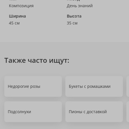
Композиция
День знаний
Ширина
Высота
45 см
35 см
Также часто ищут:
Недорогие розы
Букеты с ромашками
Подсолнухи
Пионы с доставкой