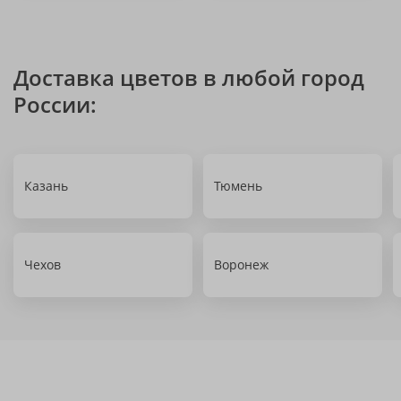
Доставка цветов в любой город
России:
Казань
Тюмень
Чехов
Воронеж