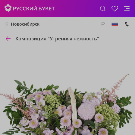
Новосибирск
Композиция "Утренняя нежность"