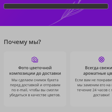
Почему мы?
Фото цветочной
Всегда свежи
композиции до доставки
ароматные ц
Мы сделаем снимок букета
Если вам не понравит
перед доставкой и отправим
мы заменим его на
по e-mail, чтобы вы смогли
течение 24 часов с
убедиться в качестве цветов.
доставки!