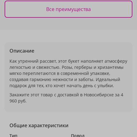
Все преимущества
Описание
Как утренний рассвет, этот букет наполняет атмосферу
легкостью и свежестью. Розы, герберы и хризантемы
мягко переплетаются в современной упаковке,
создавая гармонию нежности и заботы. Идеальный
подарок для тех, кто хочет начать день с улыбки.
Закажите этот товар с доставкой в Новосибирске за 4
960 руб.
Общие характеристики
Тип
Повод