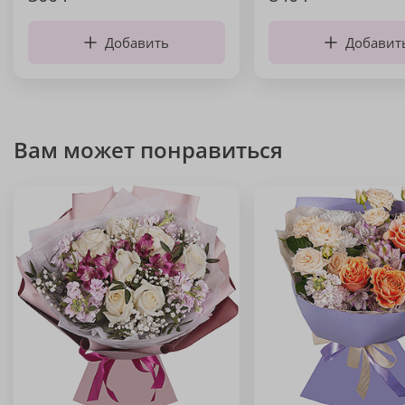
Добавить
Добавит
Вам может понравиться