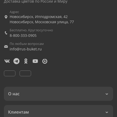
Доставка цветов по России и Миру
Адрес
Новосибирск
,
Ипподромская, 42
Новосибирск
,
Московская улица, 77
Бесплатно. Круглосуточно
8-800-333-0905
По любым вопросам
info@rus-buket.ru
О нас
Клиентам