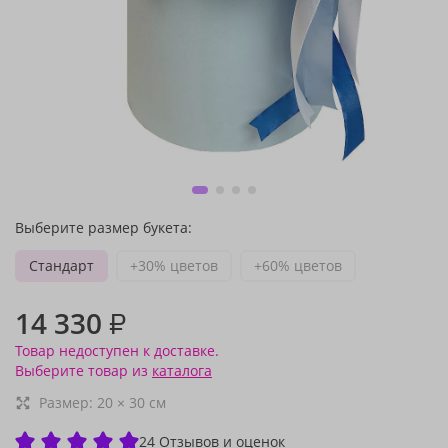
Выберите размер букета:
Стандарт
+30% цветов
+60% цветов
14 330
₽
Товар недоступен к доставке.
Выберите товар из
каталога
Размер:
20
×
30
см
24 Отзывов и оценок