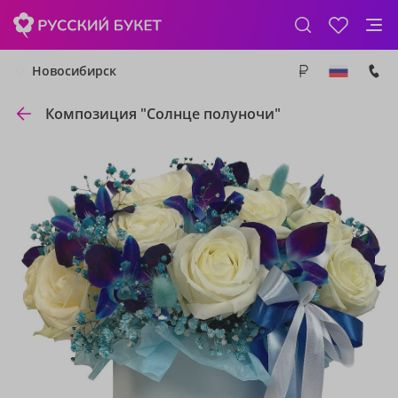
Новосибирск
Композиция "Солнце полуночи"