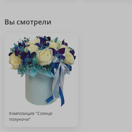
Вы смотрели
Композиция "Солнце
полуночи"