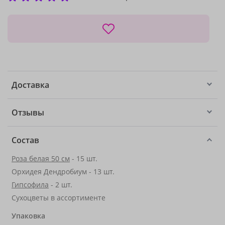
Доставка
Отзывы
Состав
Роза белая 50 см
- 15 шт.
Орхидея Дендробиум - 13 шт.
Гипсофила
- 2 шт.
Сухоцветы в ассортименте
Упаковка