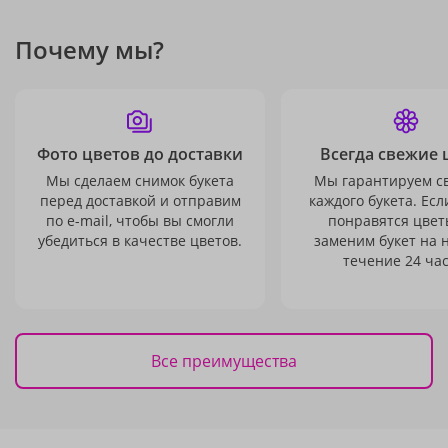
Почему мы?
Фото цветов до доставки
Всегда свежие 
Мы сделаем снимок букета
Мы гарантируем с
перед доставкой и отправим
каждого букета. Есл
по e-mail, чтобы вы смогли
понравятся цвет
убедиться в качестве цветов.
заменим букет на 
течение 24 час
Все преимущества