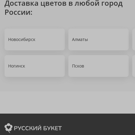
Доставка цветов в любой город
России:
Новосибирск
Алматы
Ногинск
Псков