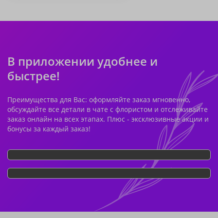
В приложении удобнее и
быстрее!
Преимущества для Вас: оформляйте заказ мгновенно,
обсуждайте все детали в чате с флористом и отслеживайте
заказ онлайн на всех этапах. Плюс - эксклюзивные акции и
бонусы за каждый заказ!