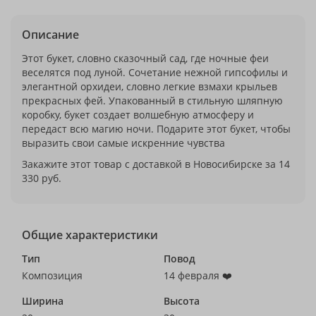
Описание
Этот букет, словно сказочный сад, где ночные феи
веселятся под луной. Сочетание нежной гипсофилы и
элегантной орхидеи, словно легкие взмахи крыльев
прекрасных фей. Упакованный в стильную шляпную
коробку, букет создает волшебную атмосферу и
передаст всю магию ночи. Подарите этот букет, чтобы
выразить свои самые искренние чувства
Закажите этот товар с доставкой в Новосибирске за 14
330 руб.
Общие характеристики
Тип
Повод
Композиция
14 февраля ❤️
Ширина
Высота