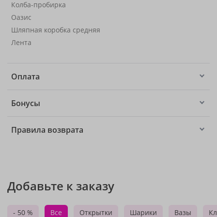
Колба-пробирка
Оазис
Шляпная коробка средняя
Лента
Оплата
Бонусы
Правила возврата
Добавьте к заказу
- 50 %
Все
Открытки
Шарики
Вазы
Кл