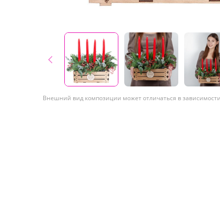
Внешний вид композиции может отличаться в зависимости 