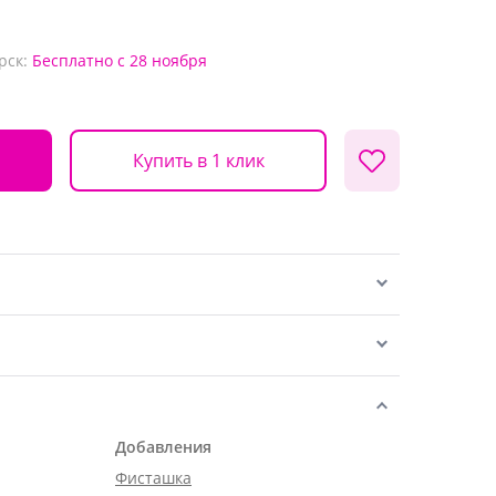
рск:
Бесплатно
с 28 ноября
Купить в 1 клик
Добавления
Фисташка