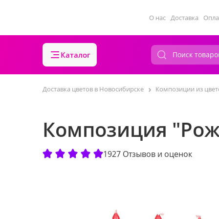
О нас
Доставка
Опла
Каталог
Доставка цветов в Новосибирске
Композиции из цвет
Композиция "Рож
1927 Отзывов и оценок