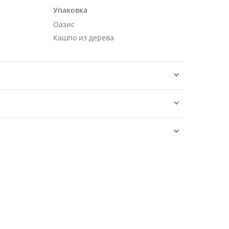
Упаковка
Оазис
Кашпо из дерева