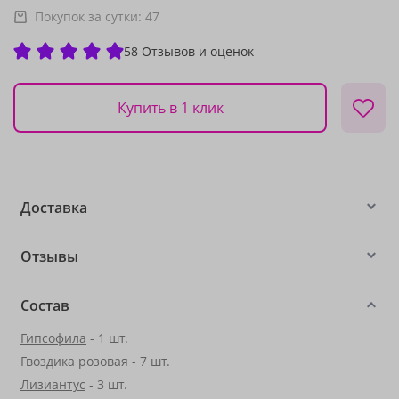
Покупок за сутки:
47
58 Отзывов и оценок
Купить в 1 клик
Доставка
Отзывы
Состав
Гипсофила
- 1 шт.
Гвоздика розовая - 7 шт.
Лизиантус
- 3 шт.