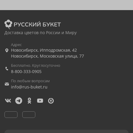
Доставка цветов по России и Миру
Адрес
Новосибирск
,
Ипподромская, 42
Новосибирск
,
Московская улица, 77
Бесплатно. Круглосуточно
8-800-333-0905
По любым вопросам
info@rus-buket.ru