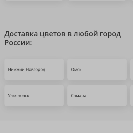
Доставка цветов в любой город
России:
Нижний Новгород
Омск
Ульяновск
Самара