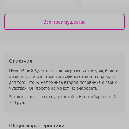
Все преимущества
Описание
Нежнейший букет из пышных розовых гвоздик, белого
лизиантуса и изящной гипсофилы отлично подойдет
для того, чтобы напомнить второй половинке о своих
чувствах. Он просто не может не очаровать!
Закажите этот товар с доставкой в Новосибирске за 2
720 руб.
Общие характеристики