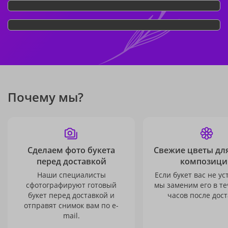
Почему мы?
Сделаем фото букета
Свежие цветы дл
перед доставкой
композици
Наши специалисты
Если букет вас не ус
сфотографируют готовый
мы заменим его в те
букет перед доставкой и
часов после дост
отправят снимок вам по e-
mail.