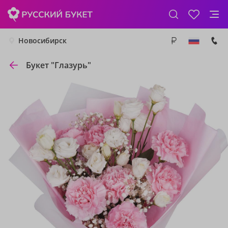
Новосибирск
Букет "Глазурь"