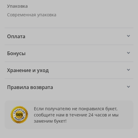
Упаковка
Современная упаковка
Оплата
Бонусы
Хранение и уход
Правила возврата
Если получателю не понравился букет,
сообщите нам в течение 24 часов и мы
заменим букет!