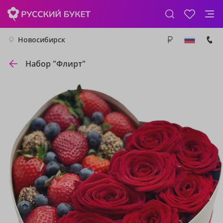
Новосибирск
Набор "Флирт"