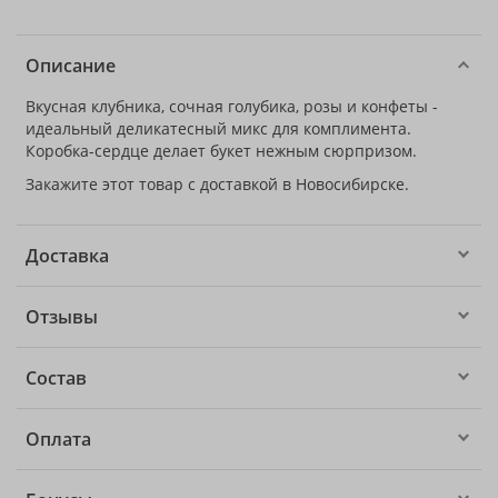
Описание
Вкусная клубника, сочная голубика, розы и конфеты -
идеальный деликатесный микс для комплимента.
Коробка-сердце делает букет нежным сюрпризом.
Закажите этот товар с доставкой в Новосибирске.
Доставка
Отзывы
Состав
Оплата