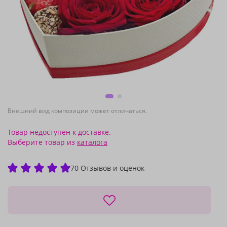
Внешний вид композиции может отличаться.
Товар недоступен к доставке.
Выберите товар из
каталога
70 Отзывов и оценок