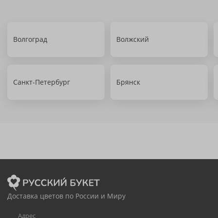
Волгоград
Волжский
Санкт-Петербург
Брянск
Доставка цветов по России и Миру
Адрес