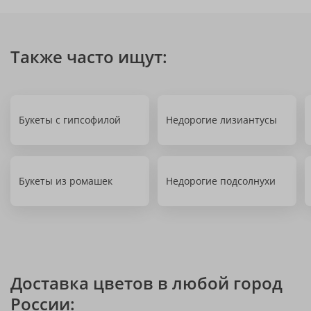
Также часто ищут:
Букеты с гипсофилой
Недорогие лизиантусы
Букеты из ромашек
Недорогие подсолнухи
Доставка цветов в любой город
России: