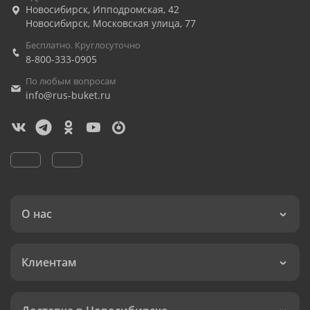
Новосибирск
,
Ипподромская, 42
Новосибирск
,
Московская улица, 77
Бесплатно. Круглосуточно
8-800-333-0905
По любым вопросам
info@rus-buket.ru
О нас
Клиентам