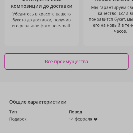
композиции до доставки
Мы гарантируем св
качество. Если в
Убедитесь в красоте вашего
понравится букет, м
букета до доставки, получив
его на новый в теч
его реальное фото по e-mail.
часов.
Все преимущества
Общие характеристики
Тип
Повод
Подарок
14 февраля ❤️